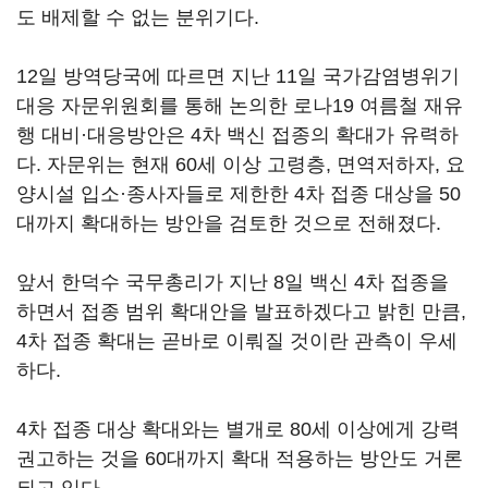
도 배제할 수 없는 분위기다.
12일 방역당국에 따르면 지난 11일 국가감염병위기
대응 자문위원회를 통해 논의한 로나19 여름철 재유
행 대비·대응방안은 4차 백신 접종의 확대가 유력하
다. 자문위는 현재 60세 이상 고령층, 면역저하자, 요
양시설 입소·종사자들로 제한한 4차 접종 대상을 50
대까지 확대하는 방안을 검토한 것으로 전해졌다.
앞서 한덕수 국무총리가 지난 8일 백신 4차 접종을
하면서 접종 범위 확대안을 발표하겠다고 밝힌 만큼,
4차 접종 확대는 곧바로 이뤄질 것이란 관측이 우세
하다.
4차 접종 대상 확대와는 별개로 80세 이상에게 강력
권고하는 것을 60대까지 확대 적용하는 방안도 거론