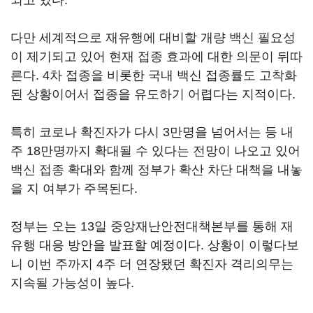
되고 있다.
다만 세계적으로 재유행에 대비할 개량 백신 필요성
이 제기되고 있어 현재 접종 효과에 대한 의문이 뒤따
른다. 4차 접종을 비롯한 국내 백신 접종률도 고착화
된 상황이어서 접종을 유도하기 어렵다는 지적이다.
특히 코로나 확진자가 다시 3만명을 넘어서는 등 내
주 18만명까지 확대될 수 있다는 전망이 나오고 있어
백신 접종 확대와 함께 정부가 확산 차단 대책을 내놓
을 지 여부가 주목된다.
정부는 오는 13일 중앙재난안전대책본부를 통해 재
유행 대응 방안을 발표할 예정이다. 상황이 이렇다보
니 이번 주까지 4주 더 연장됐던 확진자 격리의무는
지속될 가능성이 높다.