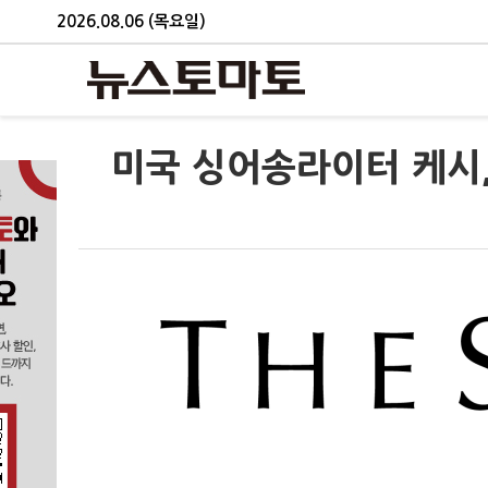
2026.08.06 (목요일)
미국 싱어송라이터 케시,