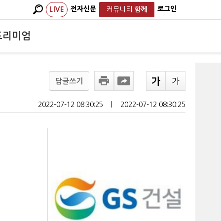
전자신문
로그인
LIVE
커뮤니티
함께
프리미엄
답글쓰기
2022-07-12 08:30:25
ㅣ
2022-07-12 08:30:25