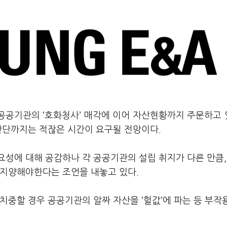
 공공기관의 ‘호화청사’ 매각에 이어 자산현황까지 주문하고
판단까지는 적잖은 시간이 요구될 전망이다.
성에 대해 공감하나 각 공공기관의 설립 취지가 다른 만큼,
 지양해야한다는 조언을 내놓고 있다.
치중할 경우 공공기관의 알짜 자산을 ‘헐값’에 파는 등 부작