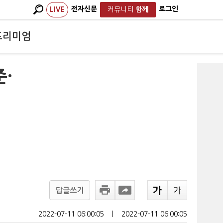
전자신문
로그인
LIVE
커뮤니티
함께
프리미엄
준·
답글쓰기
2022-07-11 06:00:05
ㅣ
2022-07-11 06:00:05