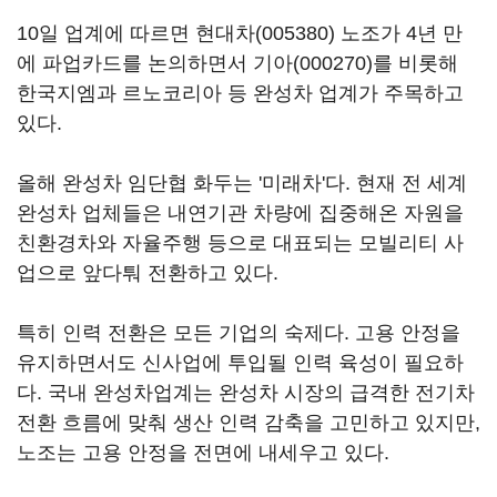
10일 업계에 따르면
현대차(005380)
노조가 4년 만
에 파업카드를 논의하면서
기아(000270)
를 비롯해
한국지엠과 르노코리아 등 완성차 업계가 주목하고
있다.
올해 완성차 임단협 화두는 '미래차'다. 현재 전 세계
완성차 업체들은 내연기관 차량에 집중해온 자원을
친환경차와 자율주행 등으로 대표되는 모빌리티 사
업으로 앞다퉈 전환하고 있다.
특히 인력 전환은 모든 기업의 숙제다. 고용 안정을
유지하면서도 신사업에 투입될 인력 육성이 필요하
다. 국내 완성차업계는 완성차 시장의 급격한 전기차
전환 흐름에 맞춰 생산 인력 감축을 고민하고 있지만,
노조는 고용 안정을 전면에 내세우고 있다.