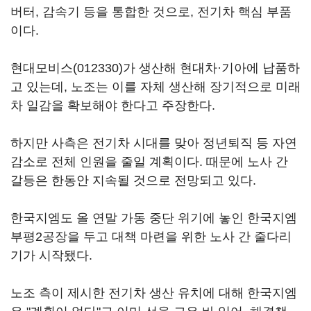
버터, 감속기 등을 통합한 것으로, 전기차 핵심 부품
이다.
현대모비스(012330)
가 생산해 현대차·기아에 납품하
고 있는데, 노조는 이를 자체 생산해 장기적으로 미래
차 일감을 확보해야 한다고 주장한다.
하지만 사측은 전기차 시대를 맞아 정년퇴직 등 자연
감소로 전체 인원을 줄일 계획이다. 때문에 노사 간
갈등은 한동안 지속될 것으로 전망되고 있다.
한국지엠도 올 연말 가동 중단 위기에 놓인 한국지엠
부평2공장을 두고 대책 마련을 위한 노사 간 줄다리
기가 시작됐다.
노조 측이 제시한 전기차 생산 유치에 대해 한국지엠