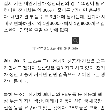
실제 기존 내연기관차 생산라인의 경우 10명이 필요
하다면 전기차는 약 30%가 줄어든 7명이면 충분하
다. 내연기관 부품 수도 3만개에 달하는데, 전기차 시
대로 변화하면서 약 1만3000개에서 1만8000개로 감
소한다. 인력을 줄일 수 밖에 없다.
기아 EV6 생산 모습(사진=현대차그룹)
현재 현대차 노조는 국내 전기차 신공장 건설을 요구
하면서도 전기차 생산량은 줄이자고 하고 있다. 전기
차 생산 비중이 커지면 인원 감축으로 이어진다는 생
각 때문이다.
특히 노조는 전기차 배터리와 PE모듈 등 전동화 핵
심 부품의 자체 생산, 미래형 자동차 산업 국내공장
신설 등을 요구하고 있는 것이다. PE모듈은 모터, 인