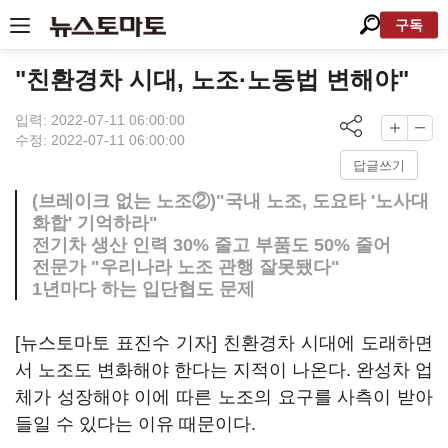
구독
"친환경차 시대, 노조·노동법 변해야"
입력: 2022-07-11 06:00:00
수정: 2022-07-11 06:00:00
답글쓰기
(브레이크 없는 노조②)"국내 노조, 도요타 '노사대
화합' 기억하라"
전기차 생산 인력 30% 줄고 부품도 50% 줄어
전문가 "우리나라 노조 관행 잘못됐다"
1년마다 하는 입단협도 문제
[뉴스토마토 표진수 기자] 친환경차 시대에 도래하면
서 노조도 변화해야 한다는 지적이 나온다. 완성차 업
체가 성장해야 이에 따른 노조의 요구를 사측이 받아
들일 수 있다는 이유 때문이다.