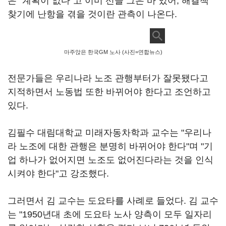
은 "계획이 없다"고 이미 선을 그은 바 있어, 해결책
찾기에 난항을 겪을 것이란 관측이 나온다.
마주앉은 한국GM 노사 (사진=연합뉴스)
전문가들은 우리나라 노조 관행부터가 잘못됐다고
지적하면서 노동법 또한 바뀌어야 한다고 조언하고
있다.
김필수 대림대학교 미래자동차학과 교수는 "우리나
라 노조에 대한 관행은 분명히 바뀌어야 한다"며 "기
업 하나가 없어지면 노조도 없어진다라는 것을 인식
시켜야 한다"고 강조했다.
그러면서 김 교수는 도요타를 사례로 들었다. 김 교수
는 "1950년대 초에 도요타 노사 양측이 모두 일자리