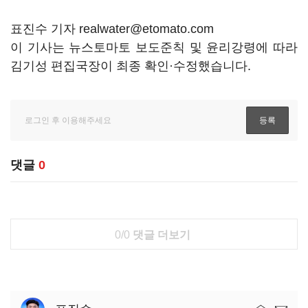
표진수 기자 realwater@etomato.com
이 기사는 뉴스토마토 보도준칙 및 윤리강령에 따라
김기성 편집국장이 최종 확인·수정했습니다.
댓글
0
0/0
댓글 더보기