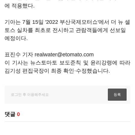
에 적용했다.
기아는 7월 15일 '2022 부산국제모터쇼'에서 더 뉴 셀
토스 실차를 최초로 전시하고 관람객들에게 선보일
예정이다.
표진수 기자 realwater@etomato.com
이 기사는 뉴스토마토 보도준칙 및 윤리강령에 따라
김기성 편집국장이 최종 확인·수정했습니다.
댓글
0