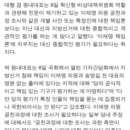
대행 겸 원내대표는 8일 혁신형 비상대책위원회 역할
과 관련해 친문이 제기하고 있는 이재명 의원 공천과
정 조사와 같은 개별 사안 또는 특정인에 대한 책임론
보다는 지난 대선과 지방선거에 대한 종합적이고 객
관적인 평가를 하는 게 맞다고 말했다. '이재명 책임
론'에 치우치는 대신 종합적인 평가가 필요하다는 취
지다.
박 원내대표는 8일 국회에서 열린 기자간담회에서 지
방선거 참패 책임이 이재명 의원과 송영길 전 대표의
명분 없는 출마에 있다는 지적에 대해 "당의 공식적
이고 책임 있는 기구가 평가하는 게 마땅하다"며 "다
만 당의 평가가 특정 인물의 책임을 묻는 데 집중되거
나 국한되어서는 안 된다"고 강조했다. 이재명 의원
공천과정에 대한 조사가 필요하다는 일부 당내 주장
에 대해서도 "공천과정에 대한 조사는 과한 측면이