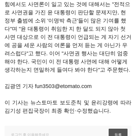
힘에서도 사면론이 일고 있는 것에 대해서는 "전적으
로 사면권을 가진 윤 대통령이 판단할 문제지만, 현
정부 출범에 소위 '이명박 측근'들이 많은 기여를 했
다"며 "윤 대통령이 취임한 지 한 달도 되지 않아 첫
사면 대상으로 이 전 대통령이 언급되는 게 자기 선거
에 공을 세운 사람의 여론을 먼저 듣는 게 아닌가 우
려스럽다"고 했다. 이어 "사면권 행사는 대단히 엄중
해야 한다. 국민이 이 전 대통령 사면에 대해 어떻게
생각하는지 면밀하게 들여다 봐야 한다"고 주문했다.
김광연 기자 fun3503@etomato.com
이 기사는 뉴스토마토 보도준칙 및 윤리강령에 따라
김기성 편집국장이 최종 확인·수정했습니다.