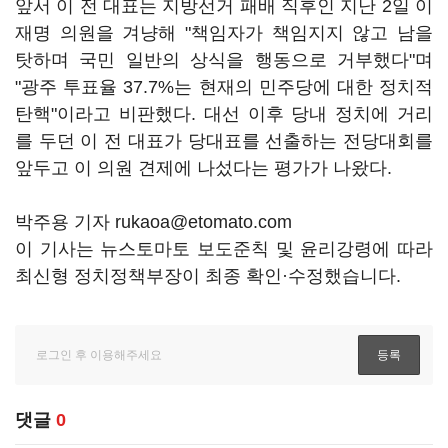
앞서 이 전 대표는 지방선거 패배 직후인 지난 2일 이
재명 의원을 겨냥해 "책임자가 책임지지 않고 남을
탓하며 국민 일반의 상식을 행동으로 거부했다"며
"광주 투표율 37.7%는 현재의 민주당에 대한 정치적
탄핵"이라고 비판했다. 대선 이후 당내 정치에 거리
를 두던 이 전 대표가 당대표를 선출하는 전당대회를
앞두고 이 의원 견제에 나섰다는 평가가 나왔다.
박주용 기자 rukaoa@etomato.com
이 기사는 뉴스토마토 보도준칙 및 윤리강령에 따라
최신형 정치정책부장이 최종 확인·수정했습니다.
댓글
0