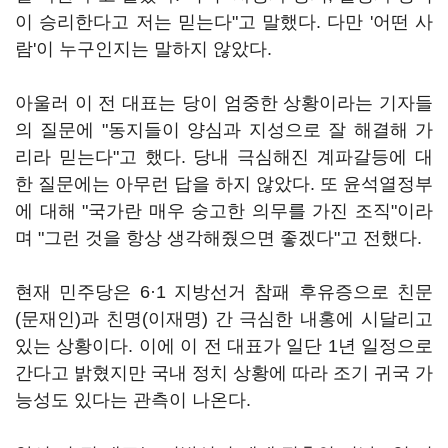
이 승리한다고 저는 믿는다"고 말했다. 다만 '어떤 사
람'이 누구인지는 말하지 않았다.
아울러 이 전 대표는 당이 엄중한 상황이라는 기자들
의 질문에 "동지들이 양심과 지성으로 잘 해결해 가
리라 믿는다"고 했다. 당내 극심해진 계파갈등에 대
한 질문에는 아무런 답을 하지 않았다. 또 윤석열정부
에 대해 "국가란 매우 숭고한 의무를 가진 조직"이라
며 "그런 것을 항상 생각해줬으면 좋겠다"고 전했다.
현재 민주당은 6·1 지방선거 참패 후유증으로 친문
(문재인)과 친명(이재명) 간 극심한 내홍에 시달리고
있는 상황이다. 이에 이 전 대표가 일단 1년 일정으로
간다고 밝혔지만 국내 정치 상황에 따라 조기 귀국 가
능성도 있다는 관측이 나온다.