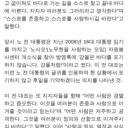
고 굽이쳐도 바다로 가는 길을 스스로 찾고 끝내 바다
에 이른다. 지지자 여러분도 그러리라고 생각한다"며
"스스로를 존중하고 스스로를 사랑하시길 바란다"고
말했다.
앞서 노 전 대통령은 지난 2008년 16대 대통령 임기
를 마치고 '노사모'(노무현을 사랑하는 모임) 자원봉
사센터 개소식을 찾아 방명록에 '강물은 바다를 포기
하지 않습니다. 강물처럼!'이라고 썼다. 이 전 대표는
이런 노 전 대통령의 글귀를 인용하며 현 상황에서 포
기하지 않고 후일을 기약하겠다는 의지를 나타낸 것.
이 전 대표는 또 지지자들을 향해 "어떤 사람은 경멸
하고 증오한다. 이것을 여러분이 존중과 사랑으로 이
겨줄 것이라고 믿는다"며 "어떤 사람은 저주하고 공
격한다. 그것을 여러분이 정의와 선함으로 이겨주시
길 바란다"고 말했다. 이어 "사랑과 정의, 열정과 상식