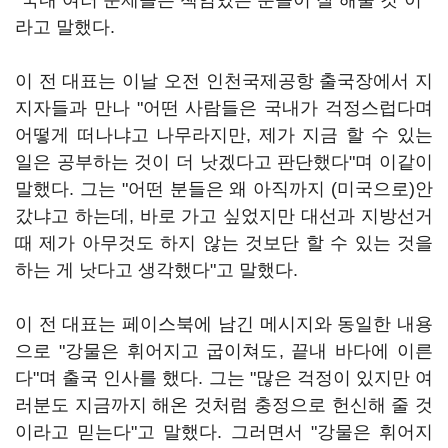
"국내 여러 문제들은 책임있는 분들이 잘 해줄 것"이
라고 말했다.
이 전 대표는 이날 오전 인천국제공항 출국장에서 지
지자들과 만나 "어떤 사람들은 국내가 걱정스럽다며
어떻게 떠나냐고 나무라지만, 제가 지금 할 수 있는
일은 공부하는 것이 더 낫겠다고 판단했다"며 이같이
말했다. 그는 "어떤 분들은 왜 아직까지 (미국으로)안
갔냐고 하는데, 바로 가고 싶었지만 대선과 지방선거
때 제가 아무것도 하지 않는 것보단 할 수 있는 것을
하는 게 낫다고 생각했다"고 말했다.
이 전 대표는 페이스북에 남긴 메시지와 동일한 내용
으로 "강물은 휘어지고 굽이쳐도, 끝내 바다에 이른
다"며 출국 인사를 했다. 그는 "많은 걱정이 있지만 여
러분도 지금까지 해온 것처럼 충정으로 헌신해 줄 것
이라고 믿는다"고 말했다. 그러면서 "강물은 휘어지