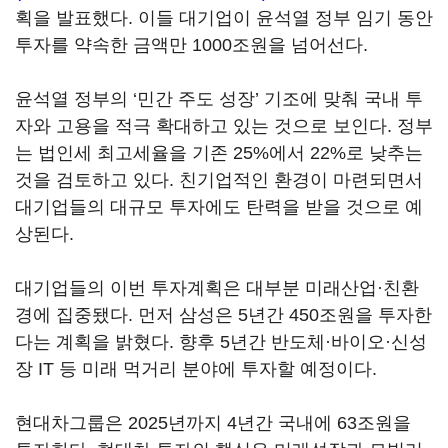
획을 발표했다. 이들 대기업이 윤석열 정부 임기 동안
투자를 약속한 금액만 1000조원을 넘어선다.
윤석열 정부의 ‘민간 주도 성장’ 기조에 맞춰 국내 투
자와 고용을 적극 확대하고 있는 것으로 보인다. 정부
는 법인세 최고세율을 기존 25%에서 22%로 낮추는
것을 검토하고 있다. 친기업적인 환경이 마련되면서
대기업들의 대규모 투자에도 탄력을 받을 것으로 예
상된다.
대기업들의 이번 투자계획은 대부분 미래산업·친환
경에 집중됐다. 먼저 삼성은 5년간 450조원을 투자한
다는 계획을 밝혔다. 향후 5년간 반도체·바이오·신성
장 IT 등 미래 먹거리 분야에 투자할 예정이다.
현대차그룹은 2025년까지 4년간 국내에 63조원을