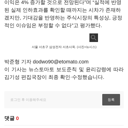
이익은 4% 증가할 것으로 전망된다”며 “실적에 반영
된 실제 인하효과를 확인할 때까지는 시차가 존재하
겠지만, 기대감을 반영하는 주식시장의 특성상, 긍정
적인 이슈임은 부정할 수 없다”고 평가했다.
서울 서초구 삼성전자 서초사옥. (사진=뉴시스)
박준형 기자 dodwo90@etomato.com
이 기사는 뉴스토마토 보도준칙 및 윤리강령에 따라
김기성 편집국장이 최종 확인·수정했습니다.
댓글
0