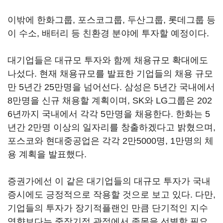
이밖에 한화그룹, 포스코그룹, 두산그룹, 롯데그룹 등
이 수소, 배터리 등 친환경 분야에 투자할 예정이다.
대기업들은 대규모 투자와 함께 채용규모 확대에도
나섰다. 현재 채용규모를 발표한 기업들의 채용 규모
만 5년간 25만명을 넘어선다. 삼성은 5년간 국내에서
8만명을 신규 채용할 계획이며, SK와 LG그룹은 202
6년까지 국내에서 각각 5만명을 채용한다. 한화는 5
년간 2만명 이상의 일자리를 창출하겠다고 밝혔으며,
포스코와 현대중공업은 각각 2만5000명, 1만명의 체
용 계획을 발표했다.
증권가에선 이 같은 대기업들의 대규모 투자가 국내
증시에도 긍정적으로 작용할 것으로 보고 있다. 다만,
기업들의 투자가 장기적플랜인 만큼 단기적인 지수
영향보다는 중장기적 관점에서 종목을 선별할 필요