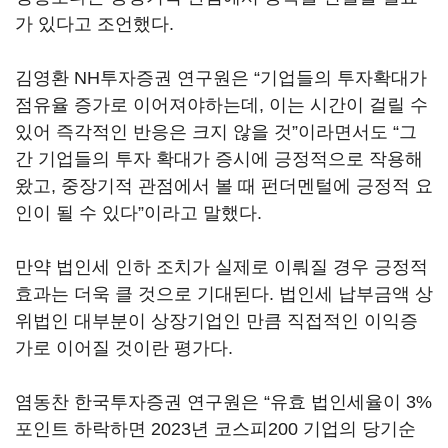
가 있다고 조언했다.
김영환 NH투자증권 연구원은 “기업들의 투자확대가
점유율 증가로 이어져야하는데, 이는 시간이 걸릴 수
있어 즉각적인 반응은 크지 않을 것”이라면서도 “그
간 기업들의 투자 확대가 증시에 긍정적으로 작용해
왔고, 중장기적 관점에서 볼 때 펀더멘털에 긍정적 요
인이 될 수 있다”이라고 말했다.
만약 법인세 인하 조치가 실제로 이뤄질 경우 긍정적
효과는 더욱 클 것으로 기대된다. 법인세 납부금액 상
위법인 대부분이 상장기업인 만큼 직접적인 이익증
가로 이어질 것이란 평가다.
염동찬 한국투자증권 연구원은 “유효 법인세율이 3%
포인트 하락하면 2023년 코스피200 기업의 당기순