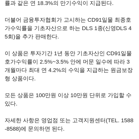
률과 같은 연 18.3%의 만기수익이 지급된다.
더불어 금융투자협회가 고시하는 CD91일물 최종호
가수익률을 기초자산으로 하는 DLS 1종(신영DLS 4
5회)을 추가 판매한다.
이 상품은 투자기간 1년 동안 기초자산인 CD91일물
호가수익률이 2.5%~3.5% 안에 머문 일수에 따라 3
개월마다 최대 연 4.2%의 수익을 지급하는 원금보장
형 상품이다.
모든 상품은 100만원 이상 10만원 단위로 가입할 수
있다.
자세한 사항은 영업점 또는 고객지원센터(TEL. 1588
-8588)에 문의하면 된다.