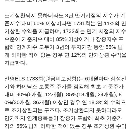
조기상환되지 못하더라도 3년 만기시점의 지수가 기
준지수 대비 60% 이상이라면 1731회는 연 11%의 만
기상환 수익을 지급하며, 1732회는 만기 시점의 지수
수준이 기준지수 대비 85% 이상이거나 장중지수 포
함해 연계지수 모두가 3년의 투자기간 동안 55% 넘
게 하락한 적이 없는 경우 연 12%의 만기상환 수익을
지급한다.
신영ELS 1733회(원금비보장형)는 6개월마다 삼성전
기와 하이닉스 보통주 주가를 점검해 최초 기준주가
대비 90%(6개월, 12개월), 85%(18개월, 24개월), 8
0%(30개월, 36개월) 이상인 경우 연 18.3%의 수익으
로 조기상환되는 구조다. 조기상환되지 못하더라도
만기까지 연계종목들이 장중가 포함해 최초 기준가
격의 55% 넘게 하락한 적이 없는 경우 조기상환 수익