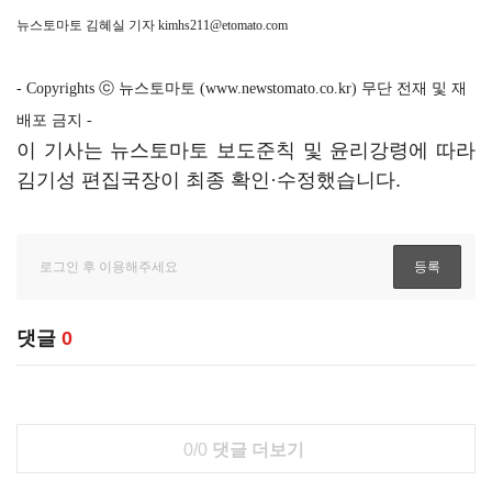
뉴스토마토 김혜실 기자
kimhs211@etomato.com
- Copyrights ⓒ 뉴스토마토 (www.newstomato.co.kr) 무단 전재 및 재
배포 금지 -
이 기사는 뉴스토마토 보도준칙 및 윤리강령에 따라
김기성 편집국장이 최종 확인·수정했습니다.
댓글
0
0/0
댓글 더보기