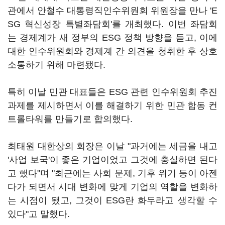
관에서 안철수 대통령직인수위원회 위원장을 만나 'E
SG 혁신성장 특별좌담회'를 개최했다. 이번 좌담회
는 경제계가 새 정부의 ESG 정책 방향을 듣고, 이에
대한 인수위원회와 경제계 간 의견을 청취한 후 상호
소통하기 위해 마련됐다.
특히 이날 민관 대표들은 ESG 관련 인수위원회 추진
과제를 제시하면서 이를 해결하기 위한 민관 합동 컨
트롤타워를 만들기로 합의했다.
최태원 대한상의 회장은 이날 "과거에는 세금을 내고
'사업 보국'이 좋은 기업이었고 그것에 충실하면 된다
고 했다"며 "최근에는 사회 문제, 기후 위기 등이 아젠
다가 되면서 시대 변화에 맞게 기업의 역할을 변화하
는 시점이 됐고, 그것이 ESG란 화두라고 생각할 수
있다"고 말했다.