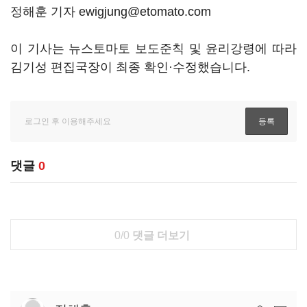
정해훈 기자 ewigjung@etomato.com
이 기사는 뉴스토마토 보도준칙 및 윤리강령에 따라
김기성 편집국장이 최종 확인·수정했습니다.
댓글
0
0/0
댓글 더보기