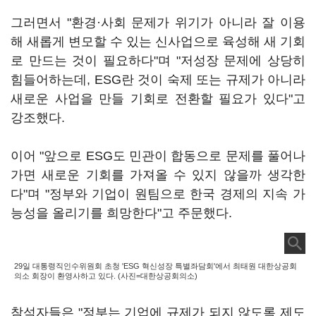
그러면서 "환경·사회 문제가 위기가 아니라 잘 이용
해 새롭게 변모할 수 있는 신사업으로 육성해 새 기회
로 만드는 것이 필요하다"며 "저성장 문제에 상당히
힘들어하는데, ESG란 것이 숙제 또는 규제가 아니라
새로운 사업을 만들 기회로 전환할 필요가 있다"고
강조했다.
이어 "앞으로 ESG도 민관이 합동으로 문제를 풀어나
가면 새로운 기회를 가져올 수 있지 않을까 생각한
다"며 "정부와 기업이 원팀으로 한국 경제의 지속 가
능성을 올리기를 희망한다"고 주문했다.
29일 대통령직인수위원회 초청 'ESG 혁신성장 특별좌담회'에서 최태원 대한상공회
의소 회장이 환영사하고 있다. (사진=대한상공회의소)
참석자들은 "정부는 기업에 규제가 되지 않도록 제도