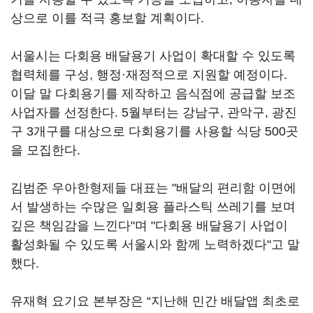
상으로 이를 적극 홍보할 계획이다.
서울시는 다회용 배달용기 사업이 확대할 수 있도록
협력체를 구성, 행정·재정적으로 지원할 예정이다.
이달 말 다회용기를 제작하고 음식점에 공급할 보조
사업자를 선정한다. 5월부터는 강남구, 관악구, 광진
구 3개구를 대상으로 다회용기를 사용할 식당 500곳
을 모집한다.
김범준 우아한형제들 대표는 "배달의 편리함 이면에
서 발생하는 수많은 일회용 플라스틱 쓰레기를 보며
깊은 책임감을 느낀다"며 "다회용 배달용기 사업이
활성화될 수 있도록 서울시와 함께 노력하겠다"고 말
했다.
유재혁 요기요 본부장은 “지난해 민간 배달앱 최초로