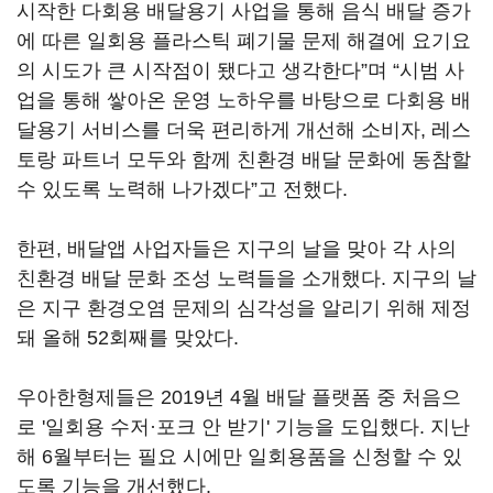
시작한 다회용 배달용기 사업을 통해 음식 배달 증가
에 따른 일회용 플라스틱 폐기물 문제 해결에 요기요
의 시도가 큰 시작점이 됐다고 생각한다”며 “시범 사
업을 통해 쌓아온 운영 노하우를 바탕으로 다회용 배
달용기 서비스를 더욱 편리하게 개선해 소비자, 레스
토랑 파트너 모두와 함께 친환경 배달 문화에 동참할
수 있도록 노력해 나가겠다”고 전했다.
한편, 배달앱 사업자들은 지구의 날을 맞아 각 사의
친환경 배달 문화 조성 노력들을 소개했다. 지구의 날
은 지구 환경오염 문제의 심각성을 알리기 위해 제정
돼 올해 52회째를 맞았다.
우아한형제들은 2019년 4월 배달 플랫폼 중 처음으
로 '일회용 수저·포크 안 받기' 기능을 도입했다. 지난
해 6월부터는 필요 시에만 일회용품을 신청할 수 있
도록 기능을 개선했다.