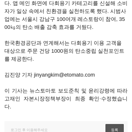
다. 앱 메인 화면에 다회용기 카테고리를 신설해 소비
자가 일상 속에서 친환경을 실천하도록 했다. 시범사
업에는 서울시 강남구 100여개 레스토랑이 참여, 35
00㎏의 탄소 배출 감축 효과를 거뒀다.
한국환경공단과 연계해서는 다회용기 이용 고객을
대상으로 주문 건당 1000원의 탄소중립 실천포인트
를 제공한다.
김진양 기자 jinyangkim@etomato.com
이 기사는 뉴스토마토 보도준칙 및 윤리강령에 따라
고재인 자본시장정책부장이 최종 확인·수정했습니
다.