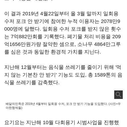
이 결과 2019년 4월22일부터 올 3월 말까지 일회용
수저 포크 안 받기에 참여한 누적 이용자는 2078만9
000명에 달했다. 일회용 수저 포크를 받지 않은 횟수
는 7억882만회를 기록했다. 폐기물 처리 비용을 209
억1656만원가량 절약한 셈으로, 소나무 4864만그루
를 심은 것과 동일한 환경적 가치를 지닌다.
지난해 12월부터는 음식물 쓰레기를 줄이기 위해 '먹
지 않는 기본찬 안 받기' 기능도 도입, 총 1589톤의 음
식물 쓰레기를 감축했다.
배달의민족은 2019년 4월부터 일회용 수저, 포크 안 받기 기능을 도입했다. (사진=우
아한형제들)
요기요는 지난해 10월 다회용기 시범사업을 진행했