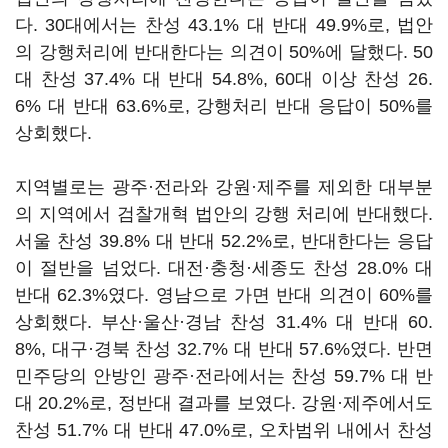
다. 30대에서는 찬성 43.1% 대 반대 49.9%로, 법안
의 강행처리에 반대한다는 의견이 50%에 달했다. 50
대 찬성 37.4% 대 반대 54.8%, 60대 이상 찬성 26.
6% 대 반대 63.6%로, 강행처리 반대 응답이 50%를
상회했다.
지역별로는 광주·전라와 강원·제주를 제외한 대부분
의 지역에서 검찰개혁 법안의 강행 처리에 반대했다.
서울 찬성 39.8% 대 반대 52.2%로, 반대한다는 응답
이 절반을 넘었다. 대전·충청·세종도 찬성 28.0% 대
반대 62.3%였다. 영남으로 가면 반대 의견이 60%를
상회했다. 부산·울산·경남 찬성 31.4% 대 반대 60.
8%, 대구·경북 찬성 32.7% 대 반대 57.6%였다. 반면
민주당의 안방인 광주·전라에서는 찬성 59.7% 대 반
대 20.2%로, 정반대 결과를 보였다. 강원·제주에서도
찬성 51.7% 대 반대 47.0%로, 오차범위 내에서 찬성