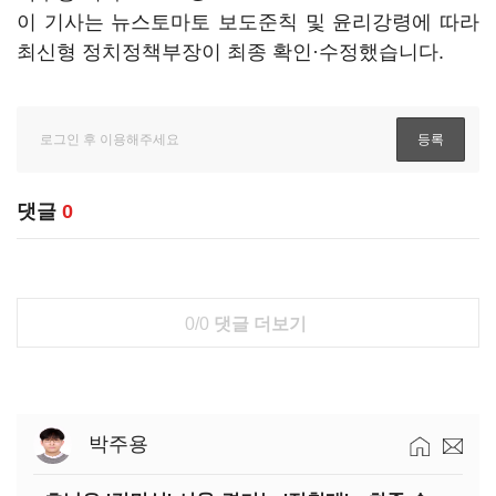
이 기사는 뉴스토마토 보도준칙 및 윤리강령에 따라
최신형 정치정책부장이 최종 확인·수정했습니다.
댓글
0
0/0
댓글 더보기
박주용