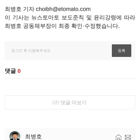
최병호 기자 choibh@etomato.com
이 기사는 뉴스토마토 보도준칙 및 윤리강령에 따라
최병호 공동체부장이 최종 확인·수정했습니다.
댓글
0
0/0
댓글 더보기
최병호