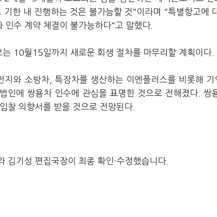
 기한 내 진행하는 것은 불가능할 것"이라며 "특별항고에 
 인수 계약 체결이 불가능하다"고 말했다.
는 10월15일까지 새로운 회생 절차를 마무리할 계획이다.
전지와 소방차, 특장차를 생산하는 이엔플러스를 비롯해 기
계법인에 쌍용차 인수에 관심을 표명한 것으로 전해졌다. 쌍
 입찰 의향서를 받을 것으로 전망된다.
라 김기성 편집국장이 최종 확인·수정했습니다.