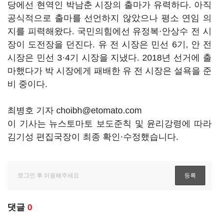
당에선 현역인 박남춘 시장의 출마가 유력하다. 아직
공식적으로 출마를 선언하지 않았으나 평소 연임 의
지를 피력해왔다. 국민의힘에선 유정복·안상수 전 시
장이 도전장을 던진다. 유 전 시장은 민선 6기, 안 전
시장은 민선 3·4기 시장을 지냈다. 2018년 선거에 출
마했다가 박 시장에게 패배한 유 전 시장은 설욕을 준
비 중이다.
최병호 기자 choibh@etomato.com
이 기사는 뉴스토마토 보도준칙 및 윤리강령에 따라
김기성 편집국장이 최종 확인·수정했습니다.
댓글
0