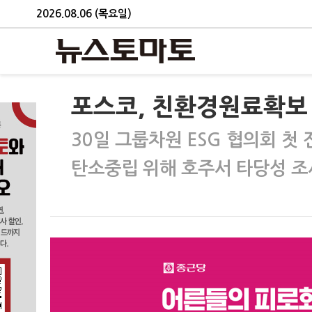
2026.08.06 (목요일)
포스코, 친환경원료확보
30일 그룹차원 ESG 협의회 첫 
탄소중립 위해 호주서 타당성 조