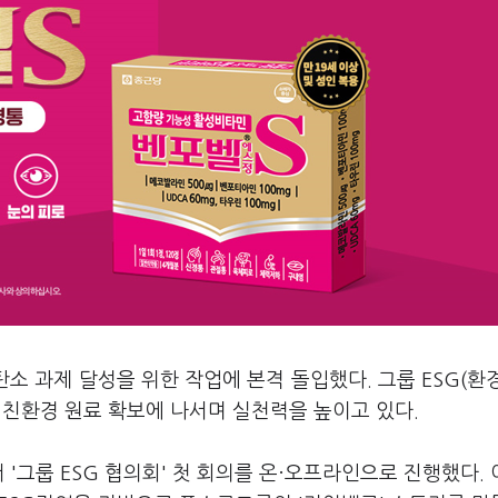
탄소 과제 달성을 위한 작업에 본격 돌입했다. 그룹 ESG(환
 친환경 원료 확보에 나서며 실천력을 높이고 있다.
'그룹 ESG 협의회' 첫 회의를 온·오프라인으로 진행했다.