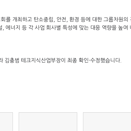
의회를 개최하고 탄소중립, 안전, 환경 등에 대한 그룹차원의
설, 에너지 등 각 사업 회사별 특성에 맞는 대응 역량을 높여
라 김충범 테크지식산업부장이 최종 확인·수정했습니다.