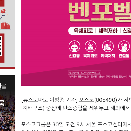
[뉴스토마토 이범종 기자]
포스코(005490)
가 저
·지배구조) 중심에 탄소중립을 세워두고 해외에서
포스코그룹은 30일 오전 9시 서울 포스코센터에서 