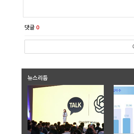
댓글
0
뉴스리듬