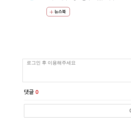
뉴스북
댓글
0