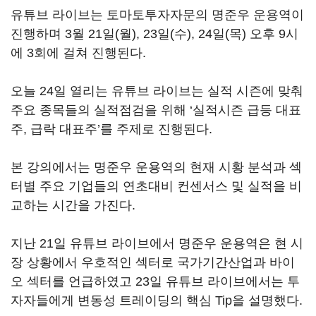
유튜브 라이브는 토마토투자자문의 명준우 운용역이
진행하며 3월 21일(월), 23일(수), 24일(목) 오후 9시
에 3회에 걸쳐 진행된다.
오늘 24일 열리는 유튜브 라이브는 실적 시즌에 맞춰
주요 종목들의 실적점검을 위해 ‘실적시즌 급등 대표
주, 급락 대표주’를 주제로 진행된다.
본 강의에서는 명준우 운용역의 현재 시황 분석과 섹
터별 주요 기업들의 연초대비 컨센서스 및 실적을 비
교하는 시간을 가진다.
지난 21일 유튜브 라이브에서 명준우 운용역은 현 시
장 상황에서 우호적인 섹터로 국가기간산업과 바이
오 섹터를 언급하였고 23일 유튜브 라이브에서는 투
자자들에게 변동성 트레이딩의 핵심 Tip을 설명했다.