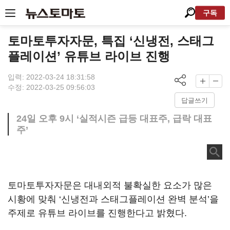
구독
토마토투자자문, 특집 ‘신냉전, 스태그
플레이션’ 유튜브 라이브 진행
입력: 2022-03-24 18:31:58
수정: 2022-03-25 09:56:03
답글쓰기
24일 오후 9시 ‘실적시즌 급등 대표주, 급락 대표
주’
토마토투자자문은 대내외적 불확실한 요소가 많은
시황에 맞춰 ‘신냉전과 스태그플레이션 완벽 분석’을
주제로 유튜브 라이브를 진행한다고 밝혔다.