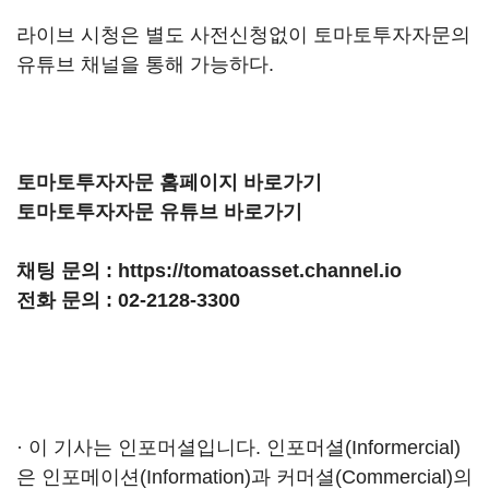
라이브 시청은 별도 사전신청없이 토마토투자자문의
유튜브 채널을 통해 가능하다.
토마토투자자문 홈페이지 바로가기
토마토투자자문 유튜브 바로가기
채팅 문의 :
https://tomatoasset.channel.io
전화 문의 : 02-2128-3300
· 이 기사는 인포머셜입니다. 인포머셜(Informercial)
은 인포메이션(Information)과 커머셜(Commercial)의