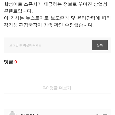
합성어로 스폰서가 제공하는 정보로 꾸며진 상업성
콘텐트입니다.
이 기사는 뉴스토마토 보도준칙 및 윤리강령에 따라
김기성 편집국장이 최종 확인·수정했습니다.
댓글
0
0/0
댓글 더보기