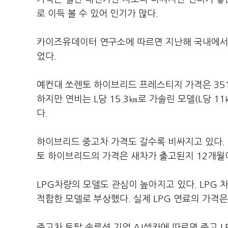
로 이득 볼 수 있어 인기가 많다.
카이즈유데이터 연구소에 따르면 지난해 국내에서 판
었다.
예컨대 쏘렌토 하이브리드 프레스티지 가격은 351
하지만 연비는 L당 15.3㎞로 가솔린 모델(L당 1
다.
하이브리드 중고차 가격도 갈수록 비싸지고 있다. 
토 하이브리드의 가격은 새차가 출고된지 12개월
LPG차량의 모델도 관심이 높아지고 있다. LPG
적합한 모델로 부상했다. 실제 LPG 연료의 가격
중고차 토탈 솔루션 기업 AJ셀카에 따르면 중고 L