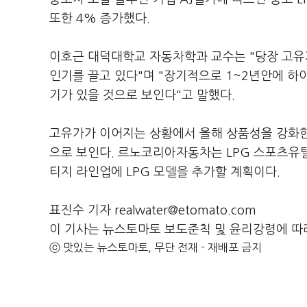
또한 4% 증가했다.
이호근 대덕대학교 자동차학과 교수는 "당장 고유
인기를 끌고 있다"며 "장기적으로 1~2년안에 하이
기가 있을 것으로 보인다"고 말했다.
고유가가 이어지는 상황에서 올해 상품성을 강화한 
으로 보인다. 르노코리아자동차는 LPG 스포츠유틸
티지 라인업에 LPG 모델을 추가할 계획이다.
표진수 기자 realwater@etomato.com
이 기사는 뉴스토마토 보도준칙 및 윤리강령에 따
ⓒ 맛있는 뉴스토마토, 무단 전재 - 재배포 금지