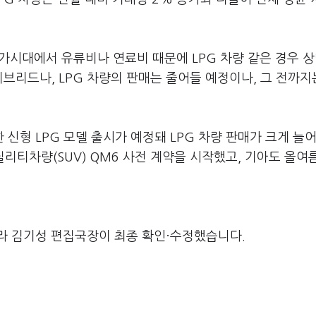
가시대에서 유류비나 연료비 때문에 LPG 차량 같은 경우 
브리드나, LPG 차량의 판매는 줄어들 예정이나, 그 전까지
신형 LPG 모델 출시가 예정돼 LPG 차량 판매가 크게 늘어
리티차량(SUV) QM6 사전 계약을 시작했고, 기아도 올여
라 김기성 편집국장이 최종 확인·수정했습니다.