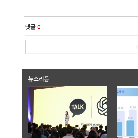
댓글
0
뉴스리듬