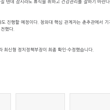
빠질 텐데 잠시라도 휴식을 취하고 건강관리를 잘하기 바란다
화도 진행할 예정이다. 청와대 핵심 관계자는 춘추관에서 
 전했다.
라 최신형 정치정책부장이 최종 확인·수정했습니다.