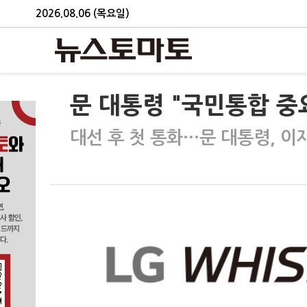
2026.08.06 (목요일)
문 대통령 "국민통합 중
대선 후 첫 통화…문 대통령, 이