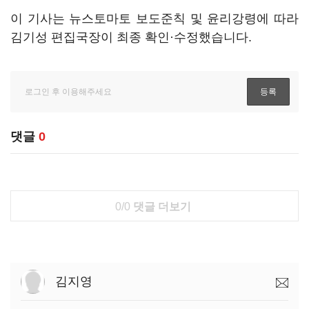
이 기사는 뉴스토마토 보도준칙 및 윤리강령에 따라
김기성 편집국장이 최종 확인·수정했습니다.
댓글
0
0/0
댓글 더보기
김지영