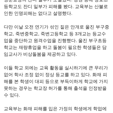
등학교도 잔디 일부가 피해를 봤다. 교육부는 산불로
인한 인명피해는 없다고 설명했다.
다만 이날 오전 연기가 섞인 짙은 안개로 울진 부구중
학교, 죽변중학교, 죽변고등학교 등 3개교는 등교수
업을 중단하고 원격수업을 진행했다. 울진 부구초등
학교는 재량휴업을 하고 돌봄이 필요한 학생들은 담
임교사가 비상돌봄을 제공하고 있다.
이들 학교 외에는 교육 활동을 실시하기에 큰 무리가
없어 학사 조정 없이 정상 등교를 하고 있다. 화재 피
해를 본 학생이 대피 등으로 부득이하게 학교에 가지
못하는 경우는 학교장 허가를 통해 출석을 인정받을
수 있다.
교육부는 화재 피해를 입은 가정의 학생에게 학업에