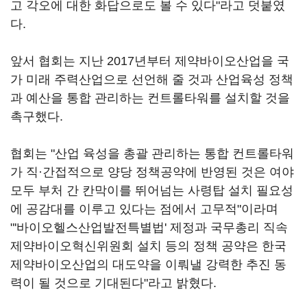
고 각오에 대한 화답으로도 볼 수 있다"라고 덧붙였
다.
앞서 협회는 지난 2017년부터 제약바이오산업을 국
가 미래 주력산업으로 선언해 줄 것과 산업육성 정책
과 예산을 통합 관리하는 컨트롤타워를 설치할 것을
촉구했다.
협회는 "산업 육성을 총괄 관리하는 통합 컨트롤타워
가 직·간접적으로 양당 정책공약에 반영된 것은 여야
모두 부처 간 칸막이를 뛰어넘는 사령탑 설치 필요성
에 공감대를 이루고 있다는 점에서 고무적"이라며
"'바이오헬스산업발전특별법' 제정과 국무총리 직속
제약바이오혁신위원회 설치 등의 정책 공약은 한국
제약바이오산업의 대도약을 이뤄낼 강력한 추진 동
력이 될 것으로 기대된다"라고 밝혔다.