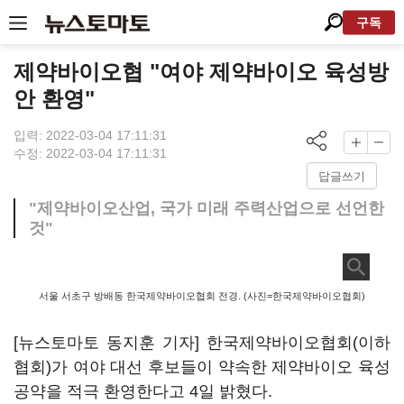
구독
제약바이오협 "여야 제약바이오 육성방
안 환영"
입력: 2022-03-04 17:11:31
수정: 2022-03-04 17:11:31
답글쓰기
"제약바이오산업, 국가 미래 주력산업으로 선언한
것"
서울 서초구 방배동 한국제약바이오협회 전경. (사진=한국제약바이오협회)
[뉴스토마토 동지훈 기자] 한국제약바이오협회(이하
협회)가 여야 대선 후보들이 약속한 제약바이오 육성
공약을 적극 환영한다고 4일 밝혔다.