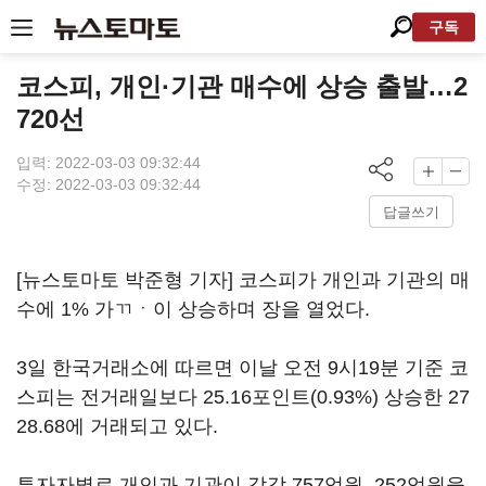
구독
코스피, 개인·기관 매수에 상승 출발…2
720선
입력: 2022-03-03 09:32:44
수정: 2022-03-03 09:32:44
답글쓰기
[뉴스토마토 박준형 기자] 코스피가 개인과 기관의 매
수에 1% 가ㄲㆍ이 상승하며 장을 열었다.
3일 한국거래소에 따르면 이날 오전 9시19분 기준 코
스피는 전거래일보다 25.16포인트(0.93%) 상승한 27
28.68에 거래되고 있다.
투자자별로 개인과 기관이 각각 757억원, 252억원을