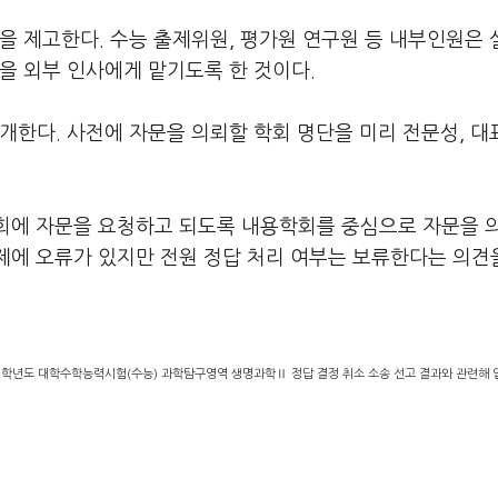
을 제고한다. 수능 출제위원, 평가원 연구원 등 내부인원은
을 외부 인사에게 맡기도록 한 것이다.
개한다. 사전에 자문을 의뢰할 학회 명단을 미리 전문성, 대
학회에 자문을 요청하고 되도록 내용학회를 중심으로 자문을 
문제에 오류가 있지만 전원 정답 처리 여부는 보류한다는 의견
2학년도 대학수학능력시험(수능) 과학탐구영역 생명과학Ⅱ 정답 결정 취소 소송 선고 결과와 관련해 