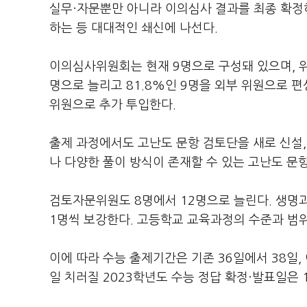
실무·자문뿐만 아니라 이의심사 결과를 최종 확
하는 등 대대적인 쇄신에 나선다.
이의심사위원회는 현재 9명으로 구성돼 있으며, 위
명으로 늘리고 81.8%인 9명을 외부 위원으로 편
위원으로 추가 투입한다.
출제 과정에서도 고난도 문항 검토단을 새로 신설, 
나 다양한 풀이 방식이 존재할 수 있는 고난도 문항
검토자문위원도 8명에서 12명으로 늘린다. 생명과
1명씩 보강한다. 고등학교 교육과정의 수준과 범
이에 따라 수능 출제기간은 기존 36일에서 38일, 
일 치러질 2023학년도 수능 정답 확정·발표일은 