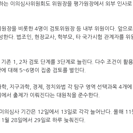
정하는 이의심사위원회도 위원장을 평가원장에서 외부 인사로
원장을 비롯한 4명이 검토위원장 등 내부 위원이다. 앞으로
성한다. 법조인, 현장교사, 학부모, 타 국가시험 관계자를 위
기존 1, 2차 검토 단계를 3단계로 늘린다. 다수 조건이 활
에 대해 5~6명이 집중 검토를 벌인다.
학, 지구과학, 경제, 정치와법 각 탐구 영역 선택과목 4개에
위에서 출제가 이뤄진다는 대원칙을 준수한다.
이의심사 기간은 12일에서 13일로 각각 늘어난다. 올해 11
11월 28일에서 29일로 하루 늦춰진다.