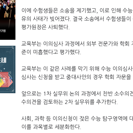
이에 수험생들은 소송을 제기했고, 이로 인해 수능
유의 사태가 빚어졌다. 결국 소송에서 수험생들이 
평가원장은 사퇴했다.
교육부는 이의심사 과정에서 외부 전문가와 학회 
준이 미흡했다고 평가했다.
교육부는 이 같은 사례를 막기 위해 수능 이의심사
심사는 신청을 받고 중대사안의 경우 학회 자문을 
앞으로는 1차 실무위 논의 과정에서 찬반 소수의견
수의견을 검토하는 2차 실무위를 추가한다.
사회, 과학 등 이의신청이 잦은 수능 탐구영역에 
이를 과목별로 세분화한다.