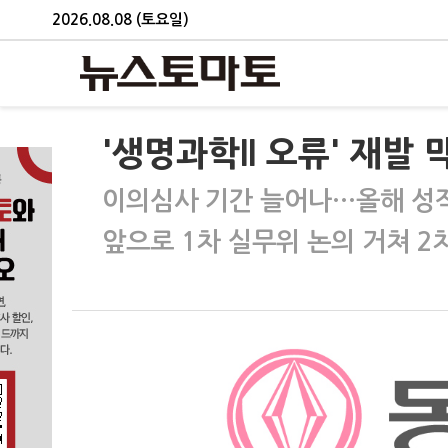
2026.08.08 (토요일)
'생명과학II 오류' 재
이의심사 기간 늘어나…올해 성적
앞으로 1차 실무위 논의 거쳐 