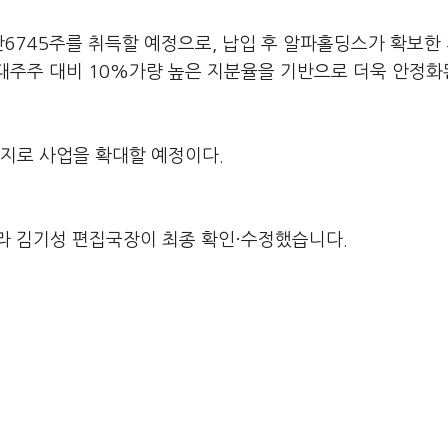
6745주를 취득할 예정으로, 납입 후 알파홀딩스가 확보한
전 최대주주 대비 10%가량 높은 지분율을 기반으로 더욱 안정화
지로 사업을 확대할 예정이다.
라 김기성 편집국장이 최종 확인·수정했습니다.