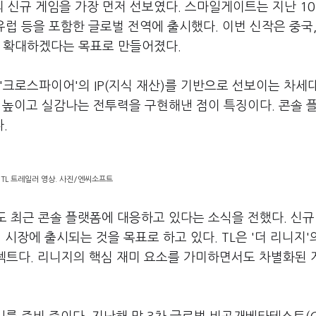
신규 게임을 가장 먼저 선보였다. 스마일게이트는 지난 10
 유럽 등을 포함한 글로벌 전역에 출시했다. 이번 신작은 중국
을 확대하겠다는 목표로 만들어졌다.
'크로스파이어'의 IP(지식 재산)를 기반으로 선보이는 차세
을 높이고 실감나는 전투력을 구현해낸 점이 특징이다. 콘솔 
다.
TL 트레일러 영상. 사진/엔씨소프트
도 최근 콘솔 플랫폼에 대응하고 있다는 소식을 전했다. 신규 
시장에 출시되는 것을 목표로 하고 있다. TL은 '더 리니지'
로젝트다. 리니지의 핵심 재미 요소를 가미하면서도 차별화된