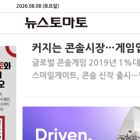
2026.08.08 (토요일)
커지는 콘솔시장…게임업
글로벌 콘솔게임 2019년 1%대
스마일게이트, 콘솔 신작 출시…