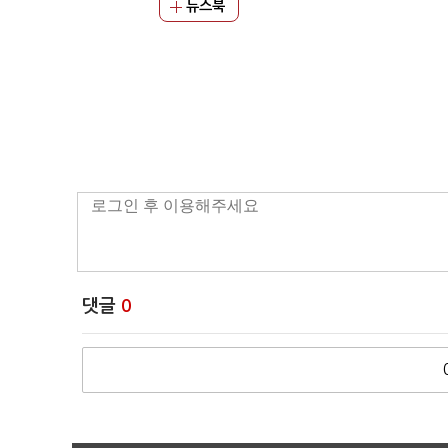
뉴스북
댓글
0