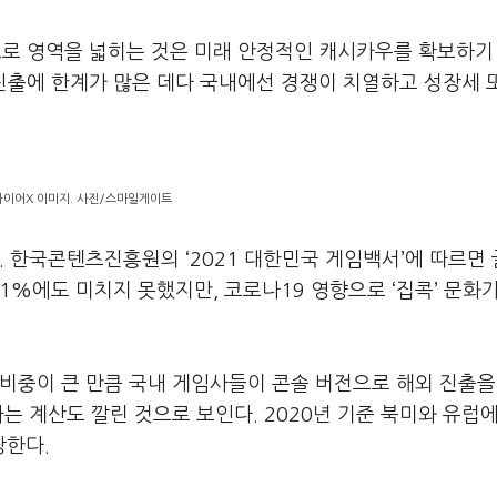
으로 영역을 넓히는 것은 미래 안정적인 캐시카우를 확보하기
진출에 한계가 많은 데다 국내에선 경쟁이 치열하고 성장세 
이어X 이미지. 사진/스마일게이트
. 한국콘텐츠진흥원의 ‘2021 대한민국 게임백서’에 따르면
1%에도 미치지 못했지만, 코로나19 영향으로 ‘집콕’ 문화
비중이 큰 만큼 국내 게임사들이 콘솔 버전으로 해외 진출을
다는 계산도 깔린 것으로 보인다. 2020년 기준 북미와 유럽
당한다.