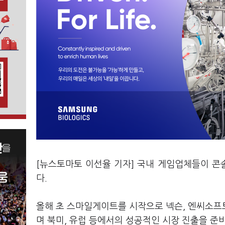
[뉴스토마토 이선율 기자] 국내 게임업체들이 콘
다.
올해 초 스마일게이트를 시작으로 넥슨, 엔씨소프트
며 북미, 유럽 등에서의 성공적인 시장 진출을 준