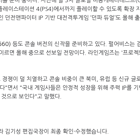
시를 준비 중이다. 지난해 말 3차 글로벌 비공개베타테스트(C
 플레이스테이션 4(PS4)에서까지 플레이할 수 있도록 확장 
 던전앤파이터 IP 기반 대전격투게임 ‘던파 듀얼’도 올해 
60)
등도 콘솔 버전의 신작을 준비하고 있다. 펄어비스는 
을 이르면 올해 중으로 선보일 전망이다. 라인게임즈는 '프로젝
경쟁이 덜 치열하고 콘솔 비중이 큰 북미, 유럽 등 신규 글
다"면서 "국내 게임사들은 안정적 성장을 위해 주력 IP를 
 것으로 보인다"고 말했다.
라 김기성 편집국장이 최종 확인·수정했습니다.