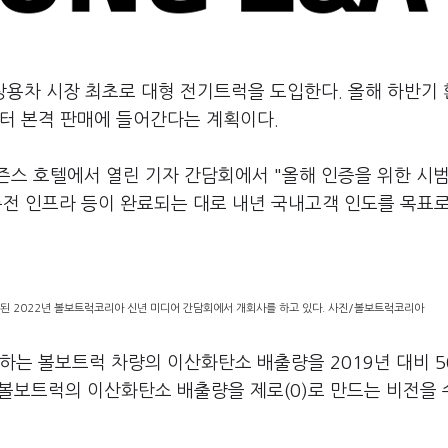
상용차 시장 최초로 대형 전기트럭을 도입한다. 올해 하반기
부터 본격 판매에 들어간다는 계획이다.
즌스 호텔에서 열린 기자 간담회에서 "올해 인증을 위한 시범
 충전 인프라 등이 완료되는 대로 내년 국내고객 인도를 목표
된 2022년 볼보트럭코리아 신년 미디어 간담회에서 개회사를 하고 있다. 사진/볼보트럭코리아
하는 볼보트럭 차량의 이산화탄소 배출량을 2019년 대비 
든 볼보트럭의 이산화탄소 배출량을 제로(0)로 만드는 비전을