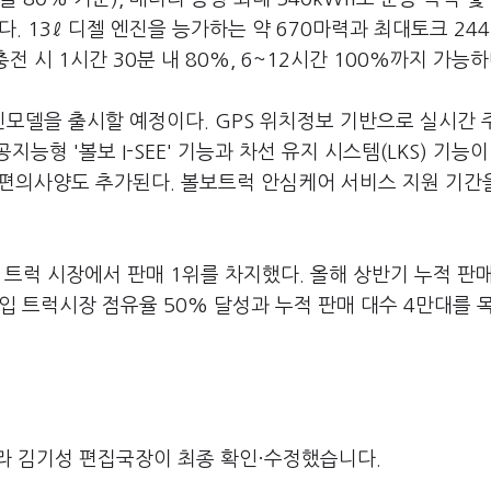
. 13ℓ 디젤 엔진을 능가하는 약 670마력과 최대토크 244.
충전 시 1시간 30분 내 80%, 6~12시간 100%까지 가능하
모델을 출시할 예정이다. GPS 위치정보 기반으로 실시간 
형 '볼보 I-SEE' 기능과 차선 유지 시스템(LKS) 기능이
등 편의사양도 추가된다. 볼보트럭 안심케어 서비스 지원 기간
 트럭 시장에서 판매 1위를 차지했다. 올해 상반기 누적 판
수입 트럭시장 점유율 50% 달성과 누적 판매 대수 4만대를 
라 김기성 편집국장이 최종 확인·수정했습니다.