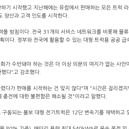
양산하기 시작했고 지난해에는 유럽에서 판매하는 모든 트럭 
도 양산과 고객 인도를 시작한다.
올 방침이다. 전국 31개의 서비스 네트워크를 비롯해 물류
획이다. 정부와 전국에 활용할 수 있는 대형 트럭용 공공 
화가 수반돼야 하는 것은 더 이상 의문의 여지가 없는 사안
단했다"고 강조했다.
렸다가 판매를 시작하는 건 맞지 않다"며 "시간은 걸리겠지
 충전에 대한 불편함은 해소될 것"이라고 말했다.
모터로 구동되는 볼보 대형 전기트럭은 12단 변속기를 채택하고 
율 80% 기준), 배터리 용량 최대 540kWh로 운송 목적 및