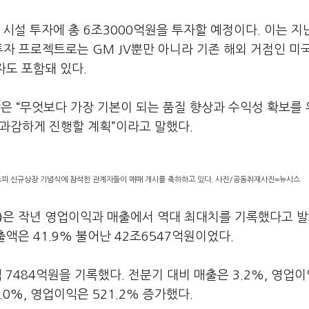
 시설 투자에 총 6조3000억원을 투자할 예정이다. 이는 지
투자 프로젝트로는 GM JV뿐만 아니라 기존 해외 거점인 미
자도 포함돼 있다.
은 “무엇보다 가장 기본이 되는 품질 향상과 수익성 확보를
 과감하게 진행할 계획”이라고 말했다.
스피 신규상장 기념식에 참석한 관계자들이 매매 개시를 축하하고 있다. 사진/공동취재사진=뉴시스
)
은 작년 영업이익과 매출에서 역대 최대치를 기록했다고 
매출액은 41.9% 불어난 42조6547억원이었다.
 7484억원을 기록했다. 전분기 대비 매출은 3.2%, 영업
.0%, 영업이익은 521.2% 증가했다.