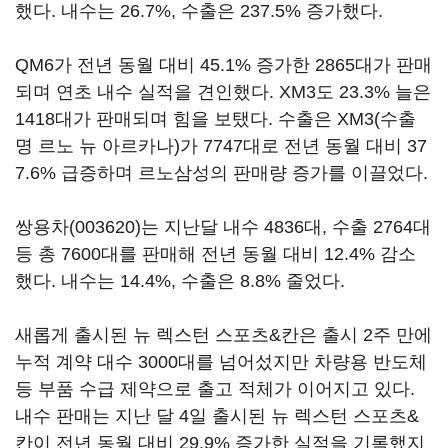
했다. 내수는 26.7%, 수출은 237.5% 증가했다.
QM6가 전년 동월 대비 45.1% 증가한 2865대가 판매
되며 연초 내수 실적을 견인했다. XM3도 23.3% 늘은
1418대가 판매되며 힘을 보탰다. 수출은 XM3(수출
명 르노 뉴 아르카나)가 7747대로 전년 동월 대비 37
7.6% 급증하며 르노삼성의 판매량 증가를 이끌었다.
쌍용차(003620)
는 지난달 내수 4836대, 수출 2764대
등 총 7600대를 판매해 전년 동월 대비 12.4% 감소
했다. 내수는 14.4%, 수출은 8.8% 줄었다.
새롭게 출시된 뉴 렉스턴 스포츠&칸은 출시 2주 만에
누적 계약 대수 3000대를 넘어섰지만 차량용 반도체
등 부품 수급 제약으로 출고 적체가 이어지고 있다.
내수 판매는 지난 달 4일 출시된 뉴 렉스턴 스포츠&
칸이 전년 동월 대비 29.9% 증가한 실적을 기록했지