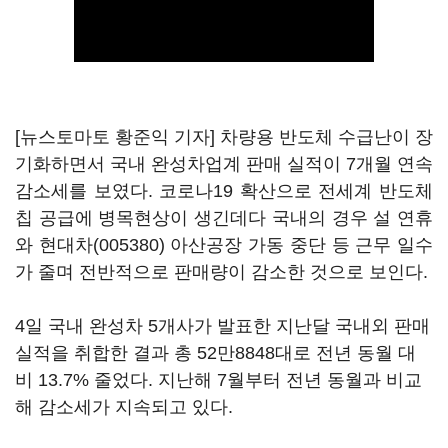
[뉴스토마토 황준익 기자] 차량용 반도체 수급난이 장
기화하면서 국내 완성차업계 판매 실적이 7개월 연속
감소세를 보였다. 코로나19 확산으로 전세계 반도체
칩 공급에 병목현상이 생긴데다 국내의 경우 설 연휴
와
현대차(005380)
아산공장 가동 중단 등 근무 일수
가 줄며 전반적으로 판매량이 감소한 것으로 보인다.
4일 국내 완성차 5개사가 발표한 지난달 국내외 판매
실적을 취합한 결과 총 52만8848대로 전년 동월 대
비 13.7% 줄었다. 지난해 7월부터 전년 동월과 비교
해 감소세가 지속되고 있다.