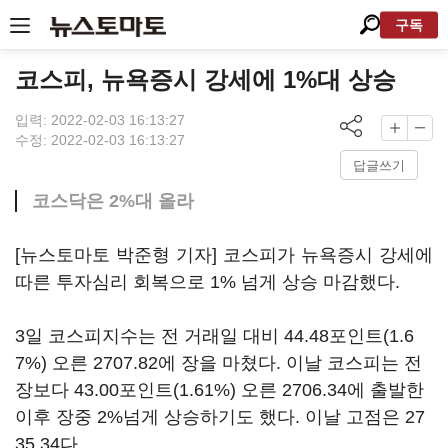
구독
코스피, 뉴욕증시 강세에 1%대 상승
입력: 2022-02-03 16:13:27
수정: 2022-02-03 16:13:27
답글쓰기
코스닥은 2%대 올라
[뉴스토마토 박준형 기자] 코스피가 뉴욕증시 강세에
따른 투자심리 회복으로 1% 넘게 상승 마감했다.
3일 코스피지수는 전 거래일 대비 44.48포인트(1.6
7%) 오른 2707.82에 장을 마쳤다. 이날 코스피는 전
장보다 43.00포인트(1.61%) 오른 2706.34에 출발한
이후 장중 2%넘게 상승하기도 했다. 이날 고점은 27
35.34다.