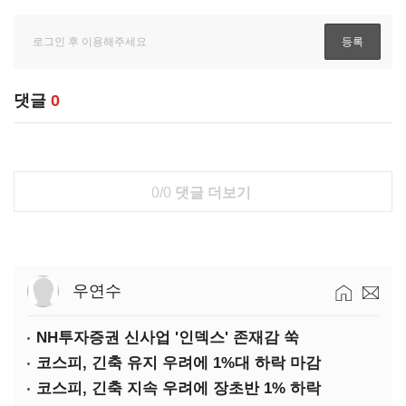
댓글
0
0/0
댓글 더보기
우연수
NH투자증권 신사업 '인덱스' 존재감 쑥
코스피, 긴축 유지 우려에 1%대 하락 마감
코스피, 긴축 지속 우려에 장초반 1% 하락