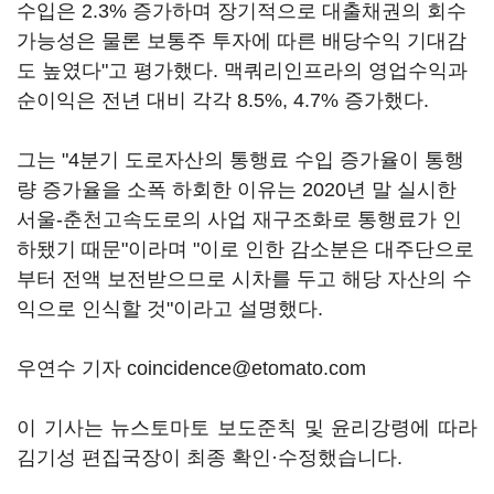
수입은 2.3% 증가하며 장기적으로 대출채권의 회수
가능성은 물론 보통주 투자에 따른 배당수익 기대감
도 높였다"고 평가했다. 맥쿼리인프라의 영업수익과
순이익은 전년 대비 각각 8.5%, 4.7% 증가했다.
그는 "4분기 도로자산의 통행료 수입 증가율이 통행
량 증가율을 소폭 하회한 이유는 2020년 말 실시한
서울-춘천고속도로의 사업 재구조화로 통행료가 인
하됐기 때문"이라며 "이로 인한 감소분은 대주단으로
부터 전액 보전받으므로 시차를 두고 해당 자산의 수
익으로 인식할 것"이라고 설명했다.
우연수 기자 coincidence@etomato.com
이 기사는 뉴스토마토 보도준칙 및 윤리강령에 따라
김기성 편집국장이 최종 확인·수정했습니다.