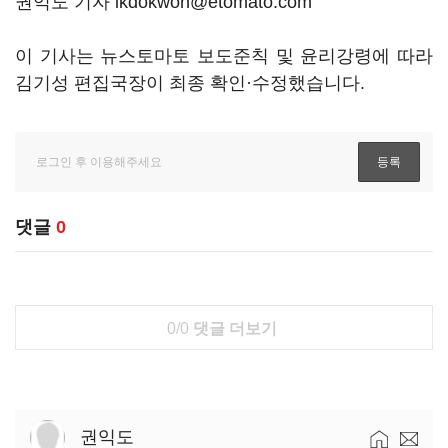
권익도 기자 ikdokwon@etomato.com
이 기사는 뉴스토마토 보도준칙 및 윤리강령에 따라
김기성 편집국장이 최종 확인·수정했습니다.
댓글
0
0/0
댓글 더보기
권익도