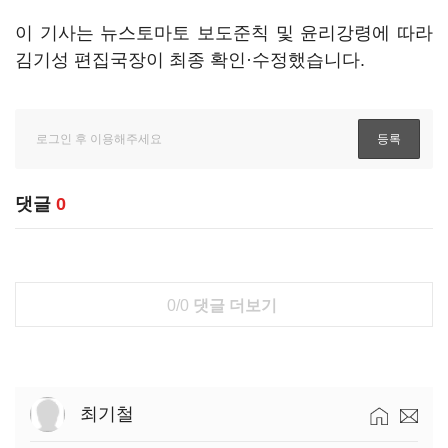
이 기사는 뉴스토마토 보도준칙 및 윤리강령에 따라
김기성 편집국장이 최종 확인·수정했습니다.
댓글
0
0/0
댓글 더보기
최기철