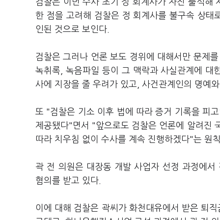
검찰은 이번 수사 초기 정 회계사가 자진 출석해
한 점을 고려해 검찰은 정 회계사를 불구속 상태로
인된 것으로 보인다.
검찰은 그러나 언론 보도 경위에 대해서만 문제를 
녹취록, 녹음파일 등이 그 맥락과 사실관계에 대한
사에 지장을 줄 우려가 있고, 사건관계인의 명예와
또 "검찰은 기소 이후 법에 따라 증거 기록을 피
제공됐다"면서 "앞으로도 검찰은 언론에 알려진 
따라 치우침 없이 수사를 계속 진행하겠다"는 원
곽 전 의원은 대장동 개발 사업자 선정 과정에
혐의를 받고 있다.
이에 대해 검찰은 곽씨가 화천대유에서 받은 퇴직금