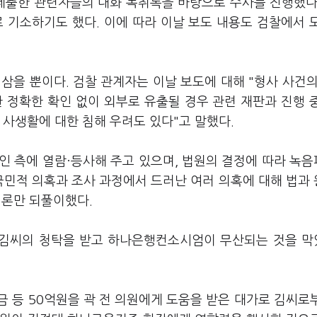
 제출한 관련자들의 대화 녹취록을 바탕으로 수사를 진행했다
 기소하기도 했다. 이에 따라 이날 보도 내용도 검찰에서 
삼을 뿐이다. 검찰 관계자는 이날 보도에 대해 "형사 사건의
 정확한 확인 없이 외부로 유출될 경우 관련 재판과 진행 
 사생활에 대한 침해 우려도 있다"고 말했다.
고인 측에 열람·등사해 주고 있으며, 법원의 결정에 따라 녹
국민적 의혹과 조사 과정에서 드러난 여러 의혹에 대해 법과
칙론만 되풀이했다.
서 김씨의 청탁을 받고 하나은행컨소시엄이 무산되는 것을 
 등 50억원을 곽 전 의원에게 도움을 받은 대가로 김씨로