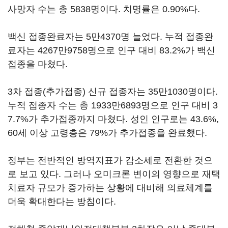
사망자 수는 총 5838명이다. 치명률은 0.90%다.
백신 접종완료자는 5만4370명 늘었다. 누적 접종완
료자는 4267만9758명으로 인구 대비 83.2%가 백신
접종을 마쳤다.
3차 접종(추가접종) 신규 접종자는 35만1030명이다.
누적 접종자 수는 총 1933만6893명으로 인구 대비 3
7.7%가 추가접종까지 마쳤다. 성인 인구로는 43.6%,
60세 이상 고령층은 79%가 추가접종을 완료했다.
정부는 전반적인 방역지표가 감소세로 전환한 것으
로 보고 있다. 그러나 오미크론 변이의 영향으로 재택
치료자 규모가 증가하는 상황에 대비해 의료체계를
더욱 확대한다는 방침이다.