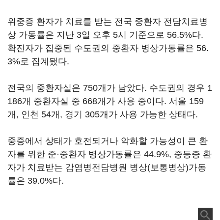
위중증 환자가 치료를 받는 전국 중환자 전담치료병
상 가동률은 지난 3일 오후 5시 기준으로 56.5%다.
확진자가 집중된 수도권의 중환자 병상가동률은 56.
3%로 집계됐다.
전국의 중환자실은 750개가 남았다. 수도권의 경우 1
186개 중환자실 중 668개가 사용 중이다. 서울 159
개, 인천 54개, 경기 305개가 사용 가능한 상태다.
중증에서 상태가 호전되거나 악화할 가능성이 큰 환
자를 위한 준·중환자 병상가동률은 44.9%, 중등증 환
자가 치료받는 감염병전담병원 병상(보통병상)가동
률은 39.0%다.