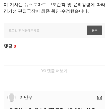
이 기사는 뉴스토마토 보도준칙 및 윤리강령에 따라
김기성 편집국장이 최종 확인·수정했습니다.
댓글
0
0/0
댓글 더보기
이민우