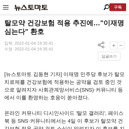
구독
탈모약 건강보험 적용 추진에…"이재명
심는다" 환호
입력: 2022-01-04 19:35:41
수정: 2022-01-04 19:35:41
답글쓰기
[뉴스토마토 김동현 기자] 이재명 민주당 후보가 탈모
치료제를 건강보험에 적용하는 공약을 검토 중인 것
으로 알려지자 사회관계망서비스(SNS)·커뮤니티 등
에서 이를 환영하는 호응이 쏟아졌다.
온라인 커뮤니티 디시인사이드 '탈모 갤러리', 페이스
북 등 SNS·커뮤니티에서는 4일 이 후보가 탈모약 건
강보험 적용 공약 검토 소식이 알려지자 이 후보를 지