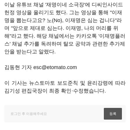
이날 유튜브 채널 '재명이네 소극장'에 디씨인사이드
헌정 영상을 올리기도 했다. 그는 영상을 통해 "이재
명을 뽑는다고요? 노(No), 이재명은 심는 겁니다"라
며 "앞으로 제대로 심는다. 이재명, 나의 머리를 위
해"라고 했다. 해당 채널에서는 카카오톡 '이재명플러
스' 채널 추가를 독려하며 탈모 공약과 관련한 추가제
안을 받는다고 알렸다.
김동현 기자 esc@etomato.com
이 기사는 뉴스토마토 보도준칙 및 윤리강령에 따라
김기성 편집국장이 최종 확인·수정했습니다.