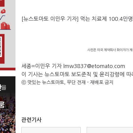
[뉴스토마토 이민우 기자] 먹는 치료제 100.4만명
사진은 미국 제약회사 화이자가 제
세종=이민우 기자 lmw3837@etomato.com
이 기사는 뉴스토마토 보도준칙 및 윤리강령에 따
ⓒ 맛있는 뉴스토마토, 무단 전재 - 재배포 금지
관련기사