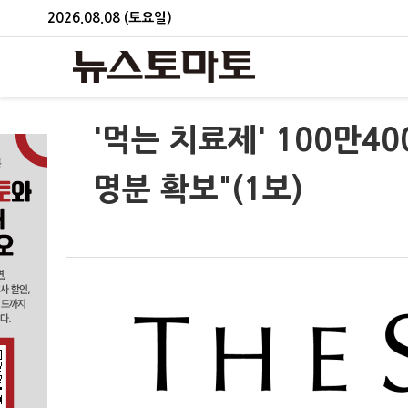
2026.08.08 (토요일)
'먹는 치료제' 100만4
명분 확보"(1보)