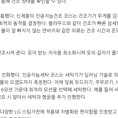
통해 건조 상태를 확인할 수 있다.
적용했다. 신제품의 인공지능건조 코스는 건조기가 무게를 
최적의 동작을 결정한다. 블라우스와 같이 건조가 빠른 섬세
 물이 잘 빠지지 않는 면바지와 같은 의류는 건조 시간과 온
건조시켜 준다. 옷이 받는 자극을 최소화시켜 옷의 길이가 
욱 진화했다. 인공지능세탁 코스는 세탁기가 딥러닝 기술로 
물의 오염도까지 측정한다. 이에 맞춰 두드리기, 주무르기, 
의 6모션 가운데 최적의 모션을 선택해 세탁한다. 예를 들어 
필요 시 알아서 세탁과 헹굼을 추가 진행한다.
 다양한 LG 스팀가전에 적용돼 차별화된 편리함을 인정받고