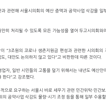
안과 관련해 서울시의회의 예산 증액과 공약사업 삭감을 일
원만히 처리될 수 있도록 모든 가능성을 열어 두고시의회와
장이 "3조원의 코로나 생존지원금 편성과 관련한 시의회의
도, 대안도 논의하지 않고 있다"고 비판한데 따른 것이다.
영업자, 일반 시민들의 고통을 덜기 위해서는 내년도 예산안
 한다"고 강조했다.
속적으로 요구하는 서울시 바로 세우기 관련 민간위탁·민간보
의 공약사업 삭감도 물량·시기 조정 등을 통해 일부 수용할