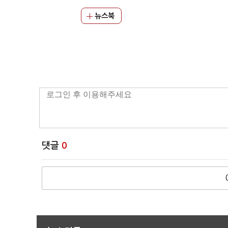
뉴스북
댓글
0