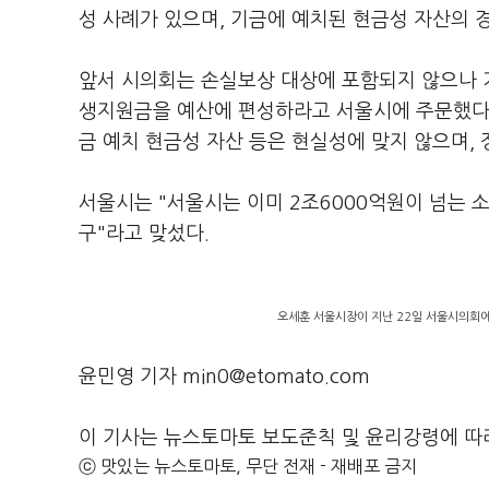
성 사례가 있으며, 기금에 예치된 현금성 자산의 
앞서 시의회는 손실보상 대상에 포함되지 않으나 
생지원금을 예산에 편성하라고 서울시에 주문했다.
금 예치 현금성 자산 등은 현실성에 맞지 않으며,
서울시는 "서울시는 이미 2조6000억원이 넘는 
구"라고 맞섰다.
오세훈 서울시장이 지난 22일 서울시의회에
윤민영 기자 min0@etomato.com
이 기사는 뉴스토마토 보도준칙 및 윤리강령에 따
ⓒ 맛있는 뉴스토마토, 무단 전재 - 재배포 금지