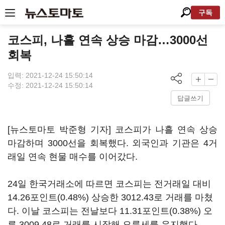
구독
코스피, 나흘 연속 상승 마감…3000선
회복
입력: 2021-12-24 15:50:14
수정: 2021-12-24 15:50:14
답글쓰기
[뉴스토마토 박준형 기자] 코스피가 나흘 연속 상승
마감하며 3000선을 회복했다. 외국인과 기관은 4거
래일 연속 현물 매수를 이어갔다.
24일 한국거래소에 따르면 코스피는 전거래일 대비
14.26포인트(0.48%) 상승한 3012.43로 거래를 마쳤
다. 이날 코스피는 전날보다 11.31포인트(0.38%) 오
른 3009.48로 거래를 시작해 오름세를 유지했다.