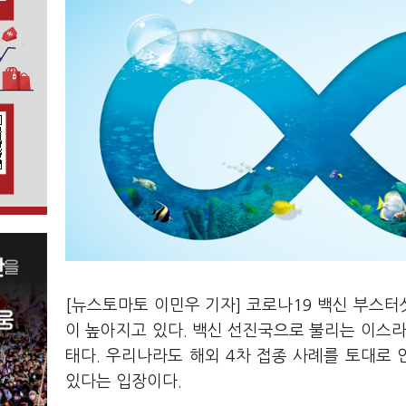
[뉴스토마토 이민우 기자] 코로나19 백신 부스터샷
이 높아지고 있다. 백신 선진국으로 불리는 이스라
태다. 우리나라도 해외 4차 접종 사례를 토대로 
있다는 입장이다.