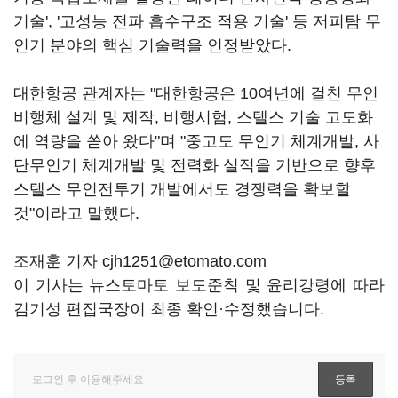
기술', '고성능 전파 흡수구조 적용 기술' 등 저피탐 무
인기 분야의 핵심 기술력을 인정받았다.
대한항공 관계자는 "대한항공은 10여년에 걸친 무인
비행체 설계 및 제작, 비행시험, 스텔스 기술 고도화
에 역량을 쏟아 왔다"며 "중고도 무인기 체계개발, 사
단무인기 체계개발 및 전력화 실적을 기반으로 향후
스텔스 무인전투기 개발에서도 경쟁력을 확보할
것"이라고 말했다.
조재훈 기자 cjh1251@etomato.com
이 기사는 뉴스토마토 보도준칙 및 윤리강령에 따라
김기성 편집국장이 최종 확인·수정했습니다.