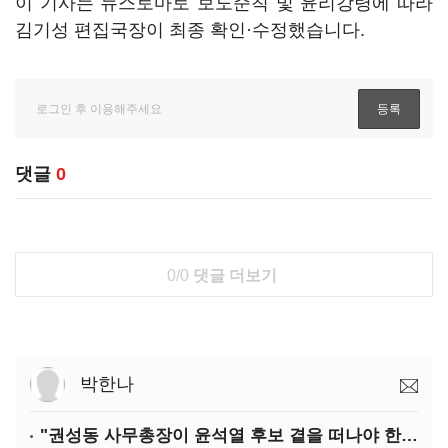
이 기사는 뉴스토마토 보도준칙 및 윤리강령에 따라
김기성 편집국장이 최종 확인·수정했습니다.
댓글
0
0/0
댓글 더보기
박한나
"권성동 사무총장이 윤석열 후보 곁을 떠나야 한다"