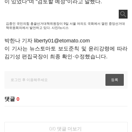
이 있었다"며 "검토할 예정"이라고 말했다.
김종인 국민의힘 총괄선거대책위원장이 9일 서울 여의도 국회에서 열린 중앙선거대
책위원회의에서 발언하고 있다. 사진/뉴시스
박한나 기자 liberty01@etomato.com
이 기사는 뉴스토마토 보도준칙 및 윤리강령에 따라
김기성 편집국장이 최종 확인·수정했습니다.
댓글
0
0/0
댓글 더보기