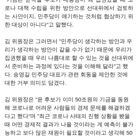
로나 대책 수립을 위한 방안으로 선대위에서 검토하
는 사안이지, 민주당이 얘기하는 것처럼 협상하기 위
한 대상이 아니다"고 말했다.
김 위원장은 그러면서 "민주당이 생각하는 방안과 우
리가 생각하는 방안이 같을 수가 없기 때문에 우리가
집권했을 때 우리 나름대로 할 수 있는 것을 선대위에
서 준비하는 과정에 있다는 것을 이해해 달라"고 했
다. 송영길 민주당 대표가 관련 회동을 제안한 것에
대한 거부 의미도 담겼다.
김 위원장은 "윤 후보가 이미 50조원의 기금을 동원
해 코로나로 어려운 사람들의 경제 문제를 해결하겠
다고 했다"며 "최근 코로나 사태의 진행 상황을 봤을
때 어떤 경제적 결과가 나올 것이라는 게 예측이 불가
능하고 보다 많은 재원이 필요할 것이라고 생각해 50