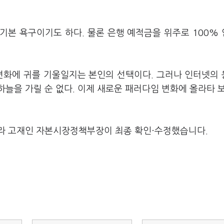
기본 욕구이기도 하다. 물론 은행 예적금을 위주로 100%
 변화에 귀를 기울일지는 본인의 선택이다. 그러나 인터넷의
늘을 가릴 순 없다. 이제 새로운 패러다임 변화에 올라타 보
라 고재인 자본시장정책부장이 최종 확인·수정했습니다.