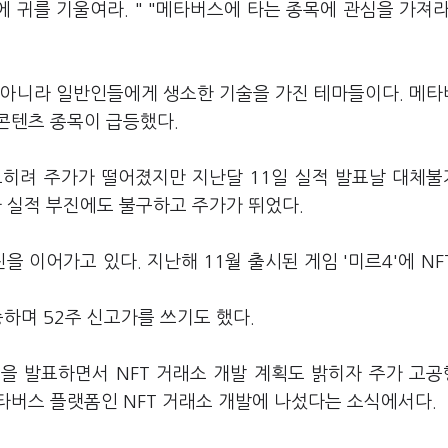
 귀를 기울여라. " "메타버스에 타는 종목에 관심을 가져라.
 아니라 일반인들에게 생소한 기술을 가진 테마들이다. 메
콘텐츠 종목이 급등했다.
오히려 주가가 떨어졌지만 지난달 11일 실적 발표날 대체
자 실적 부진에도 불구하고 주가가 뛰었다.
을 이어가고 있다. 지난해 11월 출시된 게임 '미르4'에 NF
하며 52주 신고가를 쓰기도 했다.
을 발표하면서 NFT 거래소 개발 계획도 밝히자 주가 고
타버스 플랫폼인 NFT 거래소 개발에 나섰다는 소식에서다.