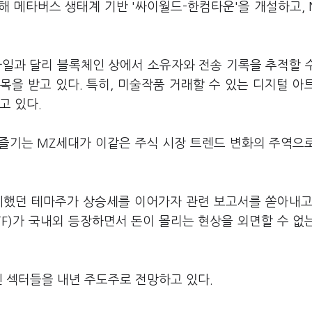
메타버스 생태계 기반 '싸이월드-한컴타운'을 개설하고, 
파일과 달리 블록체인 상에서 소유자와 전송 기록을 추적할 
을 받고 있다. 특히, 미술작품 거래할 수 있는 디지털 아
고 있다.
 즐기는 MZ세대가 이같은 주식 시장 트렌드 변화의 주역으
했던 테마주가 상승세를 이어가자 관련 보고서를 쏟아내고
F)가 국내외 등장하면서 돈이 몰리는 현상을 외면할 수 없
인 섹터들을 내년 주도주로 전망하고 있다.