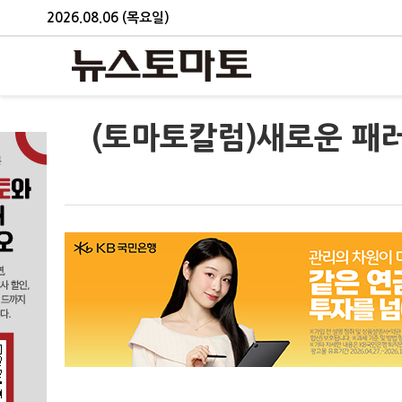
2026.08.06 (목요일)
(토마토칼럼)새로운 패