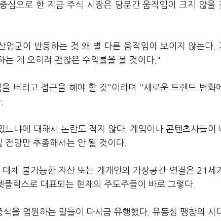
중심으로 한 지금 주식 시장은 당분간 움직임이 크지 않을
산업군이 반등하는 것 왜 별 다른 움직임이 보이지 않는다.
하는 게 오히려 괜찮은 수익률을 볼 것이다."
을 버리고 접근을 해야 할 것"이라며 "새로운 트렌드 변화
.
 있느냐에 대해서 논란도 적지 않다. 게임이나 콘텐츠사들이
 전망만 추종해서는 안 될 것이다.
 대체 불가능한 자산 또는 개개인의 가상공간 연결은 21세
 넷플릭스로 대표되는 현재의 주도주들이 바로 그렇다.
산 증식을 염원하는 말들이 다시금 유행했다. 유동성 팽창의 시