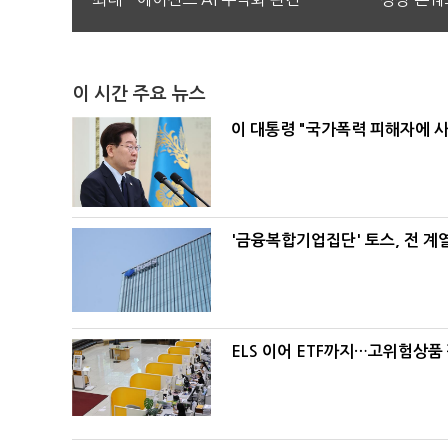
이 시간 주요 뉴스
이 대통령 "국가폭력 피해자에 
'금융복합기업집단' 토스, 전 
ELS 이어 ETF까지…고위험상품