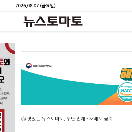
2026.08.07 (금요일)
ⓒ 맛있는 뉴스토마토, 무단 전재 - 재배포 금지