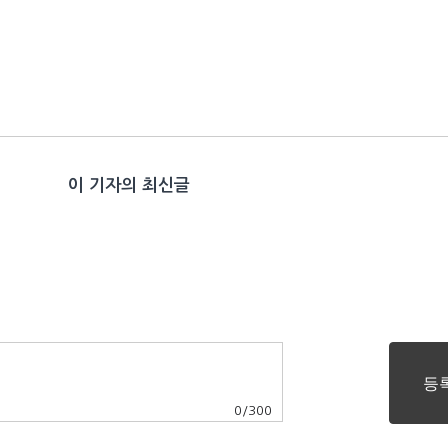
이 기자의 최신글
0
/
300