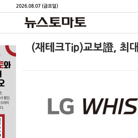
2026.08.07 (금요일)
(재테크Tip)교보證, 최대