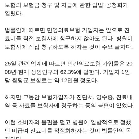
보험의 보험금 청구 및 지급에 관한 입법' 공청회가
열렸다.
법률안에 따르면 민영의료보험 가입자는 앞으로 진
료비를 직접 보험사에 청구하지 않아도 된다. 병원이
보험사에 직접 청구하도록 하자는 것이 주요 골자다.
25일 관련 업계에 따르면 민간의료보험 가입률은 20
08년 현재 성인인구의 62.3%에 달한다. 가입자 1인
당 월평균 보험료는 약 12만원 정도다.
하지만 그동안 보험가입자가 진단서, 영수증, 진료내
역 등 자료를 보험사에 청구하는 등의 불편이 있었다.
이런 소비자의 불편을 덜고 병원이 일방적으로 정했
던 비급여 진료비를 적정화하자는 것이 법률안의 목