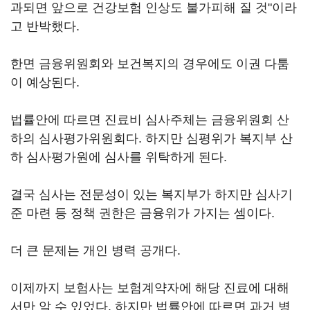
과되면 앞으로 건강보험 인상도 불가피해 질 것"이라
고 반박했다.
한면 금융위원회와 보건복지의 경우에도 이권 다툼
이 예상된다.
법률안에 따르면 진료비 심사주체는 금융위원회 산
하의 심사평가위원회다. 하지만 심평위가 복지부 산
하 심사평가원에 심사를 위탁하게 된다.
결국 심사는 전문성이 있는 복지부가 하지만 심사기
준 마련 등 정책 권한은 금융위가 가지는 셈이다.
더 큰 문제는 개인 병력 공개다.
이제까지 보험사는 보험계약자에 해당 진료에 대해
서만 알 수 있었다. 하지만 법률안에 따르면 과거 병