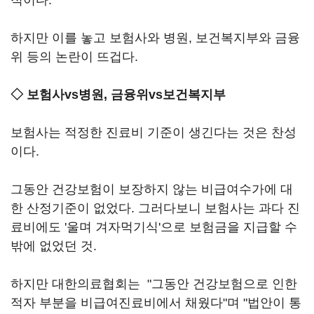
적이다.
하지만 이를 놓고 보험사와 병원, 보건복지부와 금융
위 등의 논란이 뜨겁다.
◇ 보험사vs병원, 금융위vs보건복지부
보험사는 적정한 진료비 기준이 생긴다는 것은 찬성
이다.
그동안 건강보험이 보장하지 않는 비급여수가에 대
한 산정기준이 없었다. 그러다보니 보험사는 과다 진
료비에도 '울며 겨자먹기식'으로 보험금을 지급할 수
밖에 없었던 것.
하지만 대한의료협회는 "그동안 건강보험으로 인한
적자 부분을 비급여진료비에서 채웠다"며 "법안이 통