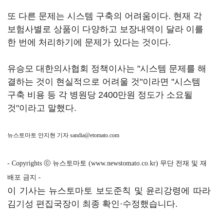
또 다른 문제는 시스템 구축의 어려움이다. 현재 각
보험사별로 상품이 다양하고 보장내역이 달라 이를
한 번에 처리하기에 문제가 있다는 것이다.
유승모 대한의사협회 정책이사는 "시스템 문제를 해
결하는 것이 현실적으로 어려울 것"이라면 "시스템
구축 비용 등 각 병원당 2400만원 정도가 소요될
것"이라고 말했다.
뉴스토마토 안지현 기자
sandia@etomato.com
- Copyrights ⓒ 뉴스토마토 (www.newstomato.co.kr) 무단 전재 및 재
배포 금지 -
이 기사는 뉴스토마토 보도준칙 및 윤리강령에 따라
김기성 편집국장이 최종 확인·수정했습니다.