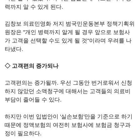
력까지 알 수 있게 된다.
김창보 의료민영화 저지 범국민운동본부 정책기획위
원장은 "개인 병력까지 알게 될 경우 앞으로 보험사
가 고객을 선택할 수도 있게 될 것"이라며 우려를 나
타냈다.
◇ 고객편의 증가되나
고객편의는 증가될까. 우선 그동안 번거로워서 신청
하지 않았던 소액청구에 대해서는 고객들의 의료비
부담이 줄어들 수 있다.
하지만 이번 입법안이 '실손보험'만을 기준으로 하기
때문에 정액보험의 여전히 보험사에 보험금 청구과
정이 필요하다.