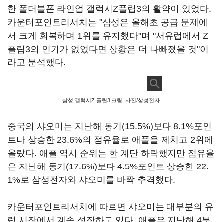
한 폴더블폰 라인업 갤럭시Z플립3의 활약이 있었다.
카운터포인트리서치는 "삼성은 올해초 공급 문제에
서 크게 회복하며 1위를 유지했다"며 "서유럽에서 Z
플립3의 인기가 없었다면 상황은 더 나빠졌을 것"이
라고 분석했다.
삼성 갤럭시Z 플립3 크림. 사진/삼성전자
중국의 샤오미는 지난해 동기(15.5%)보다 8.1%포인
트나 상승한 23.6%의 점유율로 애플을 제치고 2위에
올랐다. 애플 역시 순위는 한 계단 하락했지만 점유율
은 지난해 동기(17.6%)보다 4.5%포인트 상승한 22.
1%로 삼성전자와 샤오미를 바짝 추격했다.
카운터포인트리서치에 따르면 샤오미는 대부분의 유
럽 시장에서 계속 성장하고 있다. 애플은 지난해 4분