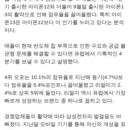
기 출시한 아이폰12와 더불어 9월말 출시된 아이폰1
3의 활약으로 인해 점유율을 끌어올렸다. 특히 아이
폰13은 아이폰12보다 더 인기를 누리고 있다는 분석
이다.
애플이 현재 반도체 칩 부족으로 인한 수요와 공급 불
균형 문제를 해결할 수 있다면 유럽에서 기록적인 4
분기를 보낼 수 있다고 설명했다.
4위 오포는 10.1%의 점유율로 지난해 동기(4.7%)보
다 점유율을 5.4%포인트나 끌어올렸고 리얼미가 2.
4%로 상위 5위에 들었다. 리얼미 역시 유럽에서 가장
빠르게 성장하는 브랜드 중 하나로 꼽히고 있다.
경쟁업체들의 활약에 따라 삼성전자의 발걸음도 바
빠졌다. 지난달 모바일 기기를 통해 자신의 개성을 표