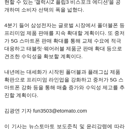
현할 수 있는 '갤럭시Z 플립3 비스포크 에디션'을 공
개하며 소비자 선택의 폭을 넓혔다.
4분기 들어 삼성전자는 글로벌 시장에서 폴더블폰 등
프리미엄 제품 판매를 지속 확대할 계획이다. 또 중저
가 5G 스마트폰 판매 확대를 통해 교체 수요에 적극
대응하고 태블릿·웨어러블 제품군 판매 확대 등으로
견조한 수익성을 확보할 계획이다.
내년에는 대세화가 시작된 폴더블과 플래그십 제품
확판으로 프리미엄 라인업을 강화하고 중저가 5G 스
마트폰 강화 등을 통해 매출 증가와 수익성 제고를 추
진할 계획이다.
김광연 기자 fun3503@etomato.com
이 기사는 뉴스토마토 보도준칙 및 윤리강령에 따라