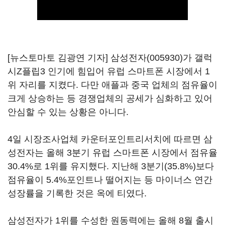
[뉴스토마토 김광연 기자]
삼성전자(005930)
가 갤럭
시Z플립3 인기에 힘입어 유럽 스마트폰 시장에서 1
위 자리를 지켰다. 다만 애플과 중국 업체의 점유율이
크게 상승하는 등 경쟁업체의 공세가 심화하고 있어
안심할 수 있는 상황은 아니다.
4일 시장조사업체 카운터포인트리서치에 따르면 삼
성전자는 올해 3분기 유럽 스마트폰 시장에서 점유율
30.4%로 1위를 유지했다. 지난해 3분기(35.8%)보다
점유율이 5.4%포인트나 떨어지는 등 마이너스 연간
성장률을 기록한 것은 옥에 티였다.
삼성전자가 1위를 수성한 원동력에는 올해 8월 출시