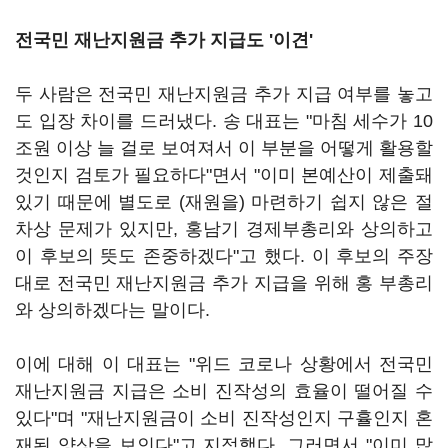
전국민 재난지원금 추가 지급도 '이견'
두 사람은 전국민 재난지원금 추가 지급 여부를 놓고
도 입장 차이를 드러냈다. 송 대표는 "마침 세수가 10
조원 이상 늘 걸로 보여져서 이 부분을 어떻게 활용할
것인지 검토가 필요하다"면서 "이미 본예산이 제출돼
있기 때문에 별도로 (재원을) 마련하기 쉽지 않은 절
차상 문제가 있지만, 홍남기 경제부총리와 상의하고
이 후보의 뜻도 존중하겠다"고 했다. 이 후보의 주장
대로 전국민 재난지원금 추가 지급을 위해 홍 부총리
와 상의하겠다는 말이다.
이에 대해 이 대표는 "위드 코로나 상황에서 전국민
재난지원금 지급은 소비 진작성의 효율이 떨어질 수
있다"며 "재난지원금이 소비 진작성인지 구휼인지 혼
재된 양상을 보인다"고 지적했다. 그러면서 "이미 많