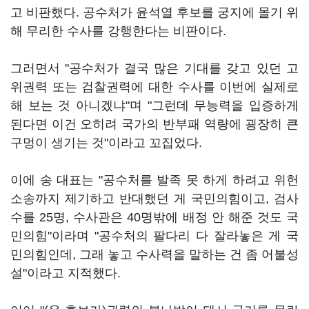
고 비판했다. 공수처가 윤석열 후보를 궁지에 몰기 위
해 무리한 수사를 강행한다는 비판이다.
그러면서 "공수처가 결국 많은 기대를 갖고 있던 고
위권력 또는 검찰권력에 대한 수사를 이번에 실제로
해 보는 것 아니겠냐"며 "그런데 무능력을 입증하게
된다면 이건 오히려 국가의 반부패 역량에 굉장히 큰
구멍이 생기는 것"이라고 꼬집었다.
이에 송 대표는 "공수처를 발족 못 하게 하려고 위헌
소송까지 제기하고 반대했던 게 국민의힘이고, 검사
수를 25명, 수사관은 40명밖에 배정 안 해준 것도 국
민의힘"이라며 "공수처의 팔다리 다 잘라놓은 게 국
민의힘인데, 그래 놓고 수사력을 말하는 건 좀 어불성
설"이라고 지적했다.